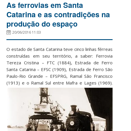
As ferrovias em Santa
Catarina e as contradições na
produção do espaço
20/06/2016 11:03
O estado de Santa Catarina teve cinco linhas férreas
construídas em seu território, a saber: Ferrovia
Tereza Cristina – FTC (1884), Estrada de Ferro
Santa Catarina – EFSC (1909), Estrada de Ferro São
Paulo-Rio Grande – EFSPRG, Ramal São Francisco
(1913) e o Ramal Sul entre Mafra e Lages (1969).