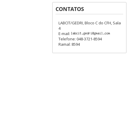
CONTATOS
LABCIT/GEDRI, Bloco C do CFH, Sala
4
E-mail:
Telefone: 048-3721-8594
Ramal: 8594