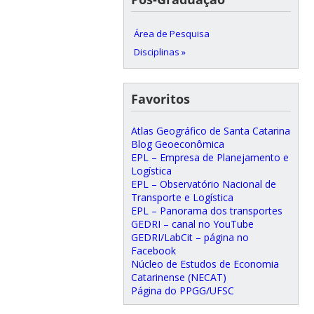
Área de Pesquisa
Disciplinas »
Favoritos
Atlas Geográfico de Santa Catarina
Blog Geoeconômica
EPL – Empresa de Planejamento e
Logística
EPL – Observatório Nacional de
Transporte e Logística
EPL – Panorama dos transportes
GEDRI – canal no YouTube
GEDRI/LabCit – página no
Facebook
Núcleo de Estudos de Economia
Catarinense (NECAT)
Página do PPGG/UFSC