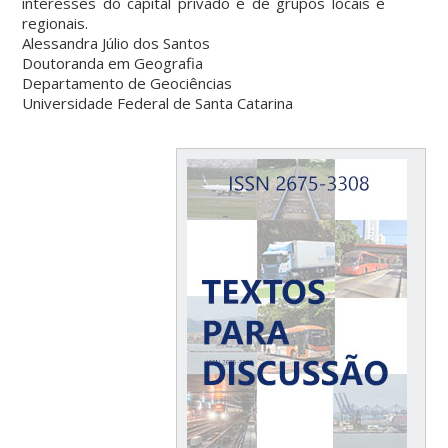
interesses do capital privado e de grupos locais e
regionais.
Alessandra Júlio dos Santos
Doutoranda em Geografia
Departamento de Geociências
Universidade Federal de Santa Catarina