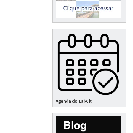
Agenda do LabCit