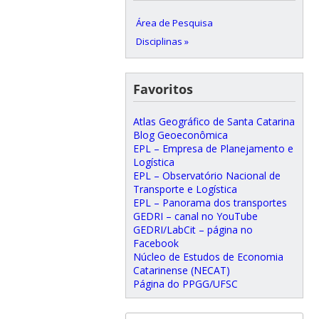
Área de Pesquisa
Disciplinas »
Favoritos
Atlas Geográfico de Santa Catarina
Blog Geoeconômica
EPL – Empresa de Planejamento e
Logística
EPL – Observatório Nacional de
Transporte e Logística
EPL – Panorama dos transportes
GEDRI – canal no YouTube
GEDRI/LabCit – página no
Facebook
Núcleo de Estudos de Economia
Catarinense (NECAT)
Página do PPGG/UFSC