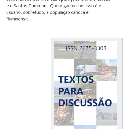
e o Santos Dummont. Quem ganha com isso é o
usuário, sobretudo, a população carioca e
fluminense.