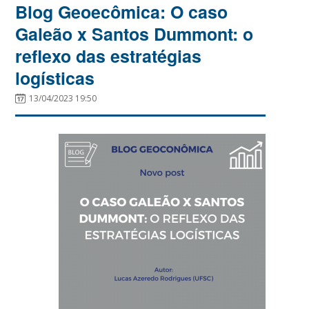
Blog Geoecômica: O caso
Galeão x Santos Dummont: o
reflexo das estratégias
logísticas
13/04/2023 19:50