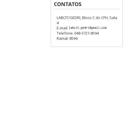
CONTATOS
LABCIT/GEDRI, Bloco C do CFH, Sala
4
E-mail:
Telefone: 048-3721-8594
Ramal: 8594