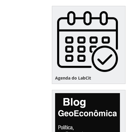
Agenda do LabCit