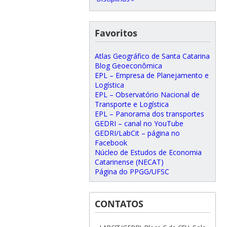
Favoritos
Atlas Geográfico de Santa Catarina
Blog Geoeconômica
EPL – Empresa de Planejamento e
Logística
EPL – Observatório Nacional de
Transporte e Logística
EPL – Panorama dos transportes
GEDRI – canal no YouTube
GEDRI/LabCit – página no
Facebook
Núcleo de Estudos de Economia
Catarinense (NECAT)
Página do PPGG/UFSC
CONTATOS