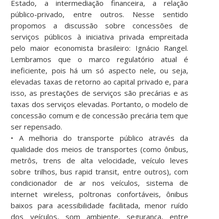
Estado, a intermediação financeira, a relação
público-privado, entre outros. Nesse sentido
propomos a discussão sobre concessões de
serviços públicos à iniciativa privada empreitada
pelo maior economista brasileiro: Ignácio Rangel.
Lembramos que o marco regulatório atual é
ineficiente, pois há um só aspecto nele, ou seja,
elevadas taxas de retorno ao capital privado e, para
isso, as prestações de serviços são precárias e as
taxas dos serviços elevadas. Portanto, o modelo de
concessão comum e de concessão precária tem que
ser repensado.
• A melhoria do transporte público através da
qualidade dos meios de transportes (como ônibus,
metrôs, trens de alta velocidade, veículo leves
sobre trilhos, bus rapid transit, entre outros), com
condicionador de ar nos veículos, sistema de
internet wireless, poltronas confortáveis, ônibus
baixos para acessibilidade facilitada, menor ruído
dos veículos, som ambiente, segurança, entre