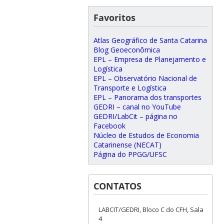
Favoritos
Atlas Geográfico de Santa Catarina
Blog Geoeconômica
EPL – Empresa de Planejamento e
Logística
EPL – Observatório Nacional de
Transporte e Logística
EPL – Panorama dos transportes
GEDRI – canal no YouTube
GEDRI/LabCit – página no
Facebook
Núcleo de Estudos de Economia
Catarinense (NECAT)
Página do PPGG/UFSC
CONTATOS
LABCIT/GEDRI, Bloco C do CFH, Sala
4