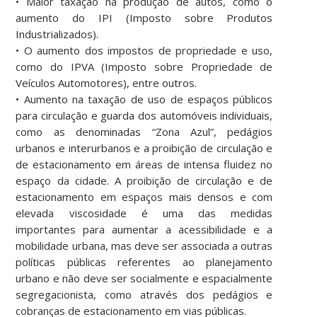
• Maior taxação na produção de autos, como o
aumento do IPI (Imposto sobre Produtos
Industrializados).
• O aumento dos impostos de propriedade e uso,
como do IPVA (Imposto sobre Propriedade de
Veículos Automotores), entre outros.
• Aumento na taxação de uso de espaços públicos
para circulação e guarda dos automóveis individuais,
como as denominadas “Zona Azul”, pedágios
urbanos e interurbanos e a proibição de circulação e
de estacionamento em áreas de intensa fluidez no
espaço da cidade. A proibição de circulação e de
estacionamento em espaços mais densos e com
elevada viscosidade é uma das medidas
importantes para aumentar a acessibilidade e a
mobilidade urbana, mas deve ser associada a outras
políticas públicas referentes ao planejamento
urbano e não deve ser socialmente e espacialmente
segregacionista, como através dos pedágios e
cobranças de estacionamento em vias públicas.