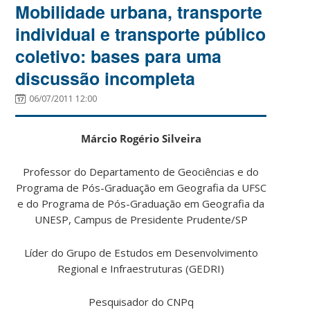
Mobilidade urbana, transporte
individual e transporte público
coletivo: bases para uma
discussão incompleta
06/07/2011 12:00
Márcio Rogério Silveira
Professor do Departamento de Geociências e do
Programa de Pós-Graduação em Geografia da UFSC
e do Programa de Pós-Graduação em Geografia da
UNESP, Campus de Presidente Prudente/SP
Líder do Grupo de Estudos em Desenvolvimento
Regional e Infraestruturas (GEDRI)
Pesquisador do CNPq