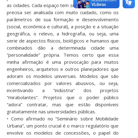
as cidades. Cada espaço tem sua especificidade que
precisa ser analisada com muito cuidado, como os
parâmetros de sua formação e desenvolvimento
(social, econômica e cultural), a posição e a situação
geográfica, o relevo, a hidrografia, ou seja, uma
serie de aspectos físicos, biológicos e humanos que
combinados dão a determinada cidade uma
“personalidade” própria. Temos certo que essa
minha afirmação é uma provocação para muitos
engenheiros, arquitetos e outros planejadores que
adoram os modelos universais. Modelos que são
comercializados por valores abusivos, ou seja,
incentivando a “indústria” dos projetos
“mirabolantes”. Projetos que o poder público
“adora” contratar, mas que estão disponíveis
gratuitamente nas universidades públicas.
• Como afirmado no “Seminário sobre Mobilidade
Urbana”, um ponto crucial é o marco regulatório que
envolve os modelos de concessões, o papel do