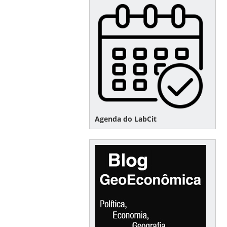
Agenda do LabCit