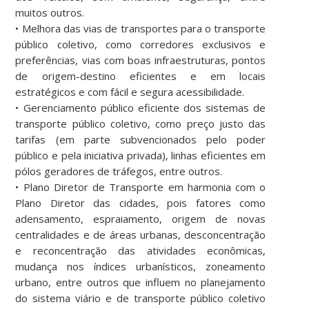
muitos outros.
• Melhora das vias de transportes para o transporte
público coletivo, como corredores exclusivos e
preferências, vias com boas infraestruturas, pontos
de origem-destino eficientes e em locais
estratégicos e com fácil e segura acessibilidade.
• Gerenciamento público eficiente dos sistemas de
transporte público coletivo, como preço justo das
tarifas (em parte subvencionados pelo poder
público e pela iniciativa privada), linhas eficientes em
pólos geradores de tráfegos, entre outros.
• Plano Diretor de Transporte em harmonia com o
Plano Diretor das cidades, pois fatores como
adensamento, espraiamento, origem de novas
centralidades e de áreas urbanas, desconcentração
e reconcentração das atividades econômicas,
mudança nos índices urbanísticos, zoneamento
urbano, entre outros que influem no planejamento
do sistema viário e de transporte público coletivo