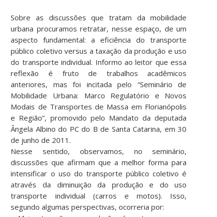
Sobre as discussões que tratam da mobilidade
urbana procuramos retratar, nesse espaço, de um
aspecto fundamental: a eficiência do transporte
público coletivo versus a taxação da produção e uso
do transporte individual. Informo ao leitor que essa
reflexão é fruto de trabalhos acadêmicos
anteriores, mas foi incitada pelo “Seminário de
Mobilidade Urbana: Marco Regulatório e Novos
Modais de Transportes de Massa em Florianópolis
e Região”, promovido pelo Mandato da deputada
Ângela Albino do PC do B de Santa Catarina, em 30
de junho de 2011.
Nesse sentido, observamos, no seminário,
discussões que afirmam que a melhor forma para
intensificar o uso do transporte público coletivo é
através da diminuição da produção e do uso
transporte individual (carros e motos). Isso,
segundo algumas perspectivas, ocorreria por: