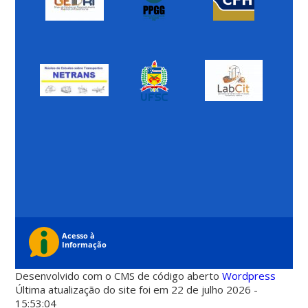
Desenvolvido com o CMS de código aberto
Wordpress
Última atualização do site foi em 22 de julho 2026 -
15:53:04