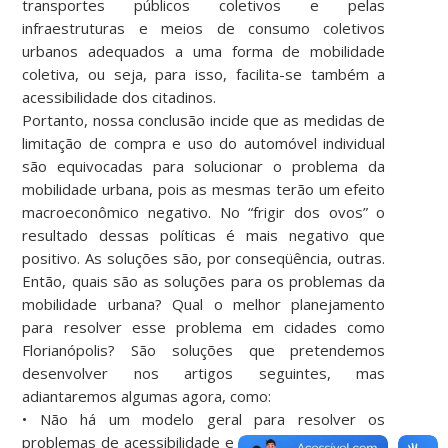
transportes públicos coletivos e pelas
infraestruturas e meios de consumo coletivos
urbanos adequados a uma forma de mobilidade
coletiva, ou seja, para isso, facilita-se também a
acessibilidade dos citadinos.
Portanto, nossa conclusão incide que as medidas de
limitação de compra e uso do automóvel individual
são equivocadas para solucionar o problema da
mobilidade urbana, pois as mesmas terão um efeito
macroeconômico negativo. No “frigir dos ovos” o
resultado dessas políticas é mais negativo que
positivo. As soluções são, por conseqüência, outras.
Então, quais são as soluções para os problemas da
mobilidade urbana? Qual o melhor planejamento
para resolver esse problema em cidades como
Florianópolis? São soluções que pretendemos
desenvolver nos artigos seguintes, mas
adiantaremos algumas agora, como:
• Não há um modelo geral para resolver os
problemas de acessibilidade e mobilidade em todas