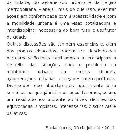
da cidade, do aglomerado urbano e da região
metropolitana. Planejar, mais do que isso, executar
ações em conformidade com a acessibilidade e com
a mobilidade urbana é uma visão totalizadora e
interdisciplinar necessária ao bom “uso e usufruto”
da cidade.
Outras discussões são também essenciais e, além
dos pontos elencados, podem ser desdobradas
para uma visão mais totalizadora e interdisciplinar a
respeito das soluções para o problema da
mobilidade urbana em muitas cidades,
aglomerações urbanas e regiões metropolitanas.
Discussões que abordaremos futuramente para
somá-las ao que já iniciamos aqui. Teremos, assim,
um resultado estruturante ao invés de medidas
equivocadas, simplistas, interesseiras, discursivas e
paliativas.
Florianópolis, 06 de julho de 2011.