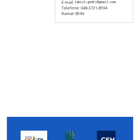
E-mail:
Telefone: 048-3721-8594
Ramal: 8594