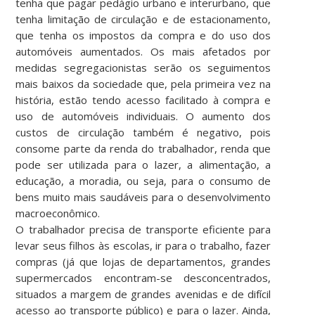
tenha que pagar pedágio urbano e interurbano, que
tenha limitação de circulação e de estacionamento,
que tenha os impostos da compra e do uso dos
automóveis aumentados. Os mais afetados por
medidas segregacionistas serão os seguimentos
mais baixos da sociedade que, pela primeira vez na
história, estão tendo acesso facilitado à compra e
uso de automóveis individuais. O aumento dos
custos de circulação também é negativo, pois
consome parte da renda do trabalhador, renda que
pode ser utilizada para o lazer, a alimentação, a
educação, a moradia, ou seja, para o consumo de
bens muito mais saudáveis para o desenvolvimento
macroeconômico.
O trabalhador precisa de transporte eficiente para
levar seus filhos às escolas, ir para o trabalho, fazer
compras (já que lojas de departamentos, grandes
supermercados encontram-se desconcentrados,
situados a margem de grandes avenidas e de difícil
acesso ao transporte público) e para o lazer. Ainda,