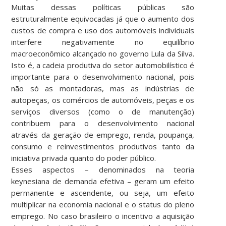
Muitas dessas políticas públicas são
estruturalmente equivocadas já que o aumento dos
custos de compra e uso dos automóveis individuais
interfere negativamente no equilíbrio
macroeconômico alcançado no governo Lula da Silva.
Isto é, a cadeia produtiva do setor automobilístico é
importante para o desenvolvimento nacional, pois
não só as montadoras, mas as indústrias de
autopeças, os comércios de automóveis, peças e os
serviços diversos (como o de manutenção)
contribuem para o desenvolvimento nacional
através da geração de emprego, renda, poupança,
consumo e reinvestimentos produtivos tanto da
iniciativa privada quanto do poder público.
Esses aspectos – denominados na teoria
keynesiana de demanda efetiva – geram um efeito
permanente e ascendente, ou seja, um efeito
multiplicar na economia nacional e o status do pleno
emprego. No caso brasileiro o incentivo a aquisição