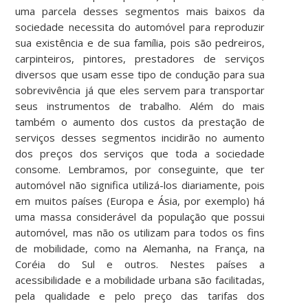
uma parcela desses segmentos mais baixos da
sociedade necessita do automóvel para reproduzir
sua existência e de sua família, pois são pedreiros,
carpinteiros, pintores, prestadores de serviços
diversos que usam esse tipo de condução para sua
sobrevivência já que eles servem para transportar
seus instrumentos de trabalho. Além do mais
também o aumento dos custos da prestação de
serviços desses segmentos incidirão no aumento
dos preços dos serviços que toda a sociedade
consome. Lembramos, por conseguinte, que ter
automóvel não significa utilizá-los diariamente, pois
em muitos países (Europa e Ásia, por exemplo) há
uma massa considerável da população que possui
automóvel, mas não os utilizam para todos os fins
de mobilidade, como na Alemanha, na França, na
Coréia do Sul e outros. Nestes países a
acessibilidade e a mobilidade urbana são facilitadas,
pela qualidade e pelo preço das tarifas dos