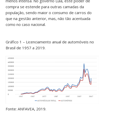
menos intensa. No governo Lula, este poder de
compra se estende para outras camadas da
população, sendo maior o consumo de carros do
que na gestão anterior, mas, não tão acentuada
como no caso nacional.
Gráfico 1 – Licenciamento anual de automóveis no
Brasil de 1957 a 2019.
Fonte: ANFAVEA, 2019.