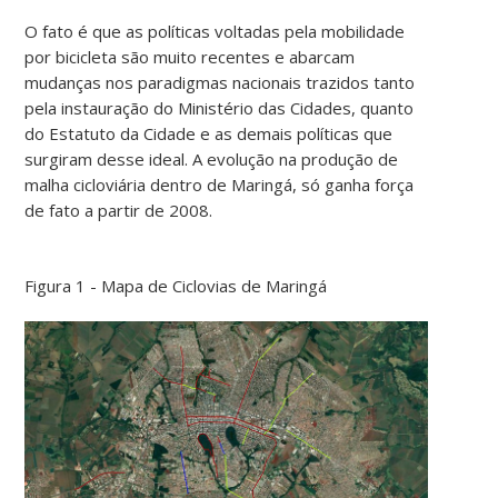
O fato é que as políticas voltadas pela mobilidade
por bicicleta são muito recentes e abarcam
mudanças nos paradigmas nacionais trazidos tanto
pela instauração do Ministério das Cidades, quanto
do Estatuto da Cidade e as demais políticas que
surgiram desse ideal. A evolução na produção de
malha cicloviária dentro de Maringá, só ganha força
de fato a partir de 2008.
Figura 1 - Mapa de Ciclovias de Maringá