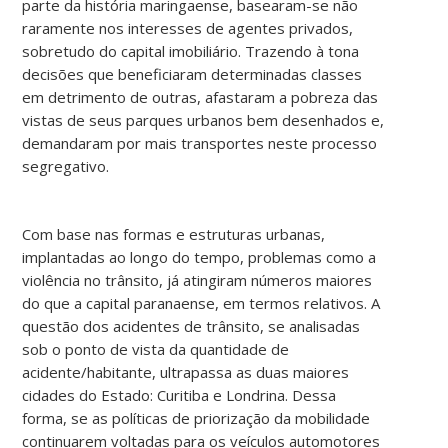
parte da história maringaense, basearam-se não
raramente nos interesses de agentes privados,
sobretudo do capital imobiliário. Trazendo à tona
decisões que beneficiaram determinadas classes
em detrimento de outras, afastaram a pobreza das
vistas de seus parques urbanos bem desenhados e,
demandaram por mais transportes neste processo
segregativo.
Com base nas formas e estruturas urbanas,
implantadas ao longo do tempo, problemas como a
violência no trânsito, já atingiram números maiores
do que a capital paranaense, em termos relativos. A
questão dos acidentes de trânsito, se analisadas
sob o ponto de vista da quantidade de
acidente/habitante, ultrapassa as duas maiores
cidades do Estado: Curitiba e Londrina. Dessa
forma, se as políticas de priorização da mobilidade
continuarem voltadas para os veículos automotores