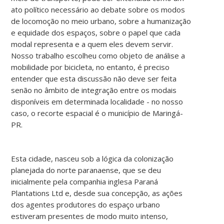
ato político necessário ao debate sobre os modos
de locomoção no meio urbano, sobre a humanização
e equidade dos espaços, sobre o papel que cada
modal representa e a quem eles devem servir.
Nosso trabalho escolheu como objeto de análise a
mobilidade por bicicleta, no entanto, é preciso
entender que esta discussão não deve ser feita
senão no âmbito de integração entre os modais
disponíveis em determinada localidade - no nosso
caso, o recorte espacial é o município de Maringá-
PR.
Esta cidade, nasceu sob a lógica da colonização
planejada do norte paranaense, que se deu
inicialmente pela companhia inglesa Paraná
Plantations Ltd e, desde sua concepção, as ações
dos agentes produtores do espaço urbano
estiveram presentes de modo muito intenso,