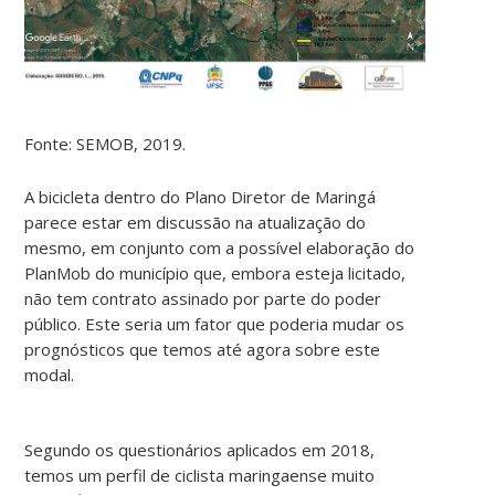
Fonte: SEMOB, 2019.
A bicicleta dentro do Plano Diretor de Maringá
parece estar em discussão na atualização do
mesmo, em conjunto com a possível elaboração do
PlanMob do município que, embora esteja licitado,
não tem contrato assinado por parte do poder
público. Este seria um fator que poderia mudar os
prognósticos que temos até agora sobre este
modal.
Segundo os questionários aplicados em 2018,
temos um perfil de ciclista maringaense muito