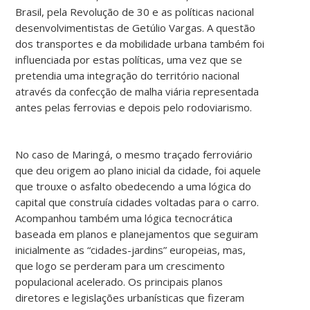
Brasil, pela Revolução de 30 e as políticas nacional
desenvolvimentistas de Getúlio Vargas. A questão
dos transportes e da mobilidade urbana também foi
influenciada por estas políticas, uma vez que se
pretendia uma integração do território nacional
através da confecção de malha viária representada
antes pelas ferrovias e depois pelo rodoviarismo.
No caso de Maringá, o mesmo traçado ferroviário
que deu origem ao plano inicial da cidade, foi aquele
que trouxe o asfalto obedecendo a uma lógica do
capital que construía cidades voltadas para o carro.
Acompanhou também uma lógica tecnocrática
baseada em planos e planejamentos que seguiram
inicialmente as “cidades-jardins” europeias, mas,
que logo se perderam para um crescimento
populacional acelerado. Os principais planos
diretores e legislações urbanísticas que fizeram