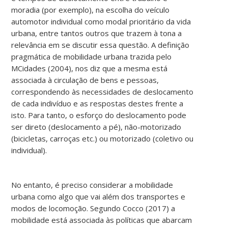
moradia (por exemplo), na escolha do veículo
automotor individual como modal prioritário da vida
urbana, entre tantos outros que trazem à tona a
relevância em se discutir essa questão. A definição
pragmática de mobilidade urbana trazida pelo
MCidades (2004), nos diz que a mesma está
associada à circulação de bens e pessoas,
correspondendo às necessidades de deslocamento
de cada indivíduo e as respostas destes frente a
isto. Para tanto, o esforço do deslocamento pode
ser direto (deslocamento a pé), não-motorizado
(bicicletas, carroças etc.) ou motorizado (coletivo ou
individual).
No entanto, é preciso considerar a mobilidade
urbana como algo que vai além dos transportes e
modos de locomoção. Segundo Cocco (2017) a
mobilidade está associada às políticas que abarcam