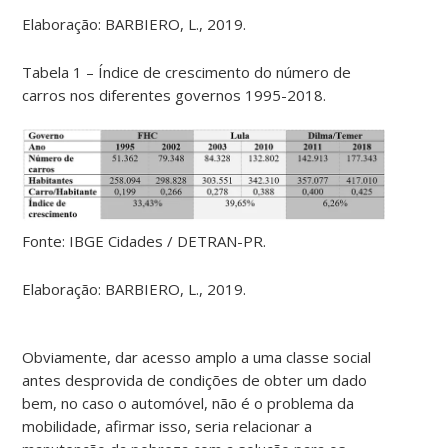
Elaboração: BARBIERO, L., 2019.
Tabela 1 – Índice de crescimento do número de
carros nos diferentes governos 1995-2018.
Fonte: IBGE Cidades / DETRAN-PR.
Elaboração: BARBIERO, L., 2019.
Obviamente, dar acesso amplo a uma classe social
antes desprovida de condições de obter um dado
bem, no caso o automóvel, não é o problema da
mobilidade, afirmar isso, seria relacionar a