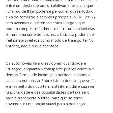
entre um destino e outro; relativamente plana que
num raio de 8 km pode-se percorrer quase todo o
eixo de comércio e serviços principais (NERI, 2012);
com avenidas e canteiros centrais largos, que
podem comportar facilmente estruturas cicloviárias
e; mais uma série de fatores, a bicicleta poderia ser
melhor aproveitada como modo de transporte. No
entanto, não é o que acontece.
Os automóveis têm crescido em quantidade e
utilização, enquanto o transporte público coletivo e
demais formas de locomoção perdem usuários a
cada ano que passa. Sobre isto, o debate que se faz
é a respeito do novo terminal intermodal e sua real
funcionalidade e das possibilidades de taxa zero
para o transporte público, para que se torne
novamente uma opção viável para a população.