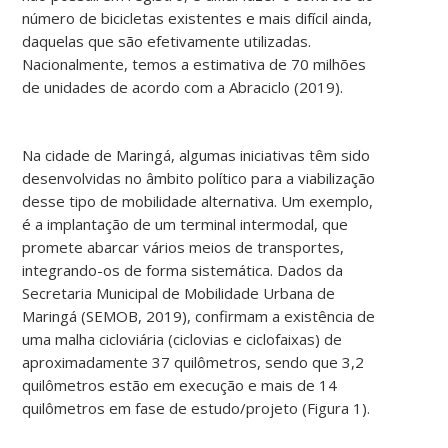
número de bicicletas existentes e mais difícil ainda,
daquelas que são efetivamente utilizadas.
Nacionalmente, temos a estimativa de 70 milhões
de unidades de acordo com a Abraciclo (2019).
Na cidade de Maringá, algumas iniciativas têm sido
desenvolvidas no âmbito político para a viabilização
desse tipo de mobilidade alternativa. Um exemplo,
é a implantação de um terminal intermodal, que
promete abarcar vários meios de transportes,
integrando-os de forma sistemática. Dados da
Secretaria Municipal de Mobilidade Urbana de
Maringá (SEMOB, 2019), confirmam a existência de
uma malha cicloviária (ciclovias e ciclofaixas) de
aproximadamente 37 quilômetros, sendo que 3,2
quilômetros estão em execução e mais de 14
quilômetros em fase de estudo/projeto (Figura 1).