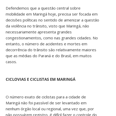
Defendemos que a questão central sobre
mobilidade em Maringá hoje, precisa ser focada em
decisões políticas no sentido de amenizar a questão
da violência no trânsito, visto que Maringá, não
necessariamente apresenta grandes
congestionamentos, como nas grandes cidades. No
entanto, o número de acidentes e mortes em
decorrência do trânsito são relativamente maiores
que as médias do Paraná e do Brasil, em muitos
casos.
CICLOVIAS
E
CICLISTAS
EM
MARINGÁ
O número exato de ciclistas para a cidade de
Maringá não foi passível de ser levantado em
nenhum órgão local ou regional, uma vez que, por
não possuírem registro, é difícil fazer o controle do