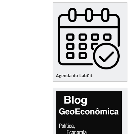
Agenda do LabCit