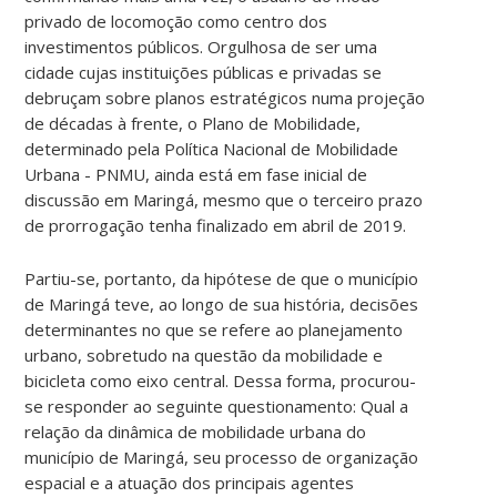
privado de locomoção como centro dos
investimentos públicos. Orgulhosa de ser uma
cidade cujas instituições públicas e privadas se
debruçam sobre planos estratégicos numa projeção
de décadas à frente, o Plano de Mobilidade,
determinado pela Política Nacional de Mobilidade
Urbana - PNMU, ainda está em fase inicial de
discussão em Maringá, mesmo que o terceiro prazo
de prorrogação tenha finalizado em abril de 2019.
Partiu-se, portanto, da hipótese de que o município
de Maringá teve, ao longo de sua história, decisões
determinantes no que se refere ao planejamento
urbano, sobretudo na questão da mobilidade e
bicicleta como eixo central. Dessa forma, procurou-
se responder ao seguinte questionamento: Qual a
relação da dinâmica de mobilidade urbana do
município de Maringá, seu processo de organização
espacial e a atuação dos principais agentes