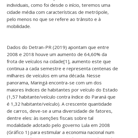
individuais, como foi desde o início, teremos uma
cidade média com características de metrópole,
pelo menos no que se refere ao trânsito e à
mobilidade.
Dados do Detran-PR (2019) apontam que entre
2008 e 2018 houve um aumento de 64,60% da
frota de veículos na cidade[1], aumento este que
continua a cada semestre e representa centenas de
milhares de veículos em uma década. Nesse
panorama, Maringá encontra-se com um dos
maiores índices de habitantes por veículo do Estado
(1,57 habitante/veículo contra índice do Paraná que
é 1,32 habitante/veículo). A crescente quantidade
de carros, deve-se a uma diversidade de fatores,
dentre eles: às isenções fiscais sobre tal
modalidade adotado pelo governo Lula em 2008
(Gráfico 1) para estimular a economia nacional num