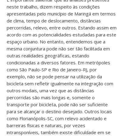
neste trabalho, dizem respeito às condições
apresentadas pelo município de Maringá em termos
de clima, tempo de deslocamento, distâncias
percorridas, relevo, entre outros. Estando assim em
acordo com as potencialidades estudadas para este
espaço urbano. No entanto, entendemos que a
mesma conjuntura pode não ser tão facilitada em
outras realidades geográficas, estando
condicionadas a diversos fatores. Em metrópoles
como São Paulo-SP e Rio de Janeiro-RJ, por
exemplo, não se pode pensar na utilização da
bicicleta sem refletir igualmente na integração com
outros modais, uma vez que as distâncias
percorridas são mais longas e, somente o
transporte por bicicleta, pode não ser suficiente
para se alcançar o destino desejado. Outros locais
como Florianópolis-SC, com relevo acidentado e
barreiras físicas e naturais, por vezes
intransponíveis, também existe dificuldade em se