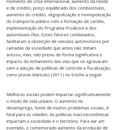
momento de crise internacional, aumento da renda
e de crédito, preço equilibrado dos combustíveis,
aumento do crédito, oligopolização e monopolização
do transporte público com a formação de cartéis,
implementação do Programa Proálcool e dos
automóveis Flex. Estes fatores combinados,
facilitaram a obtenção de veículos automotores por
camadas da sociedade que antes não tinham
acesso, mas, não previu de forma significativa o
impacto do inchamento das vias que se agravaram
sem a adoção de políticas de controle e fiscalização,
como previu Maricato (2011) no trecho a seguir:
Melhoras sociais podem impactar significativamente
o modo de vida urbano. O aumento do
desemprego, fonte de muitos problemas sociais, é
fatal para as cidades. As políticas macroeconômicas
impactam a sociedade e o território. Para dar um
exemplo, o comemorado aumento da produção de