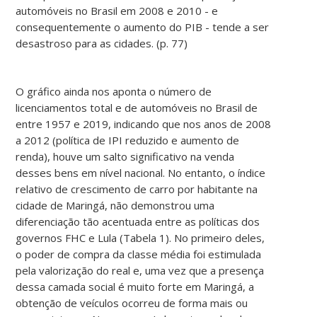
automóveis no Brasil em 2008 e 2010 - e
consequentemente o aumento do PIB - tende a ser
desastroso para as cidades. (p. 77)
O gráfico ainda nos aponta o número de
licenciamentos total e de automóveis no Brasil de
entre 1957 e 2019, indicando que nos anos de 2008
a 2012 (política de IPI reduzido e aumento de
renda), houve um salto significativo na venda
desses bens em nível nacional. No entanto, o índice
relativo de crescimento de carro por habitante na
cidade de Maringá, não demonstrou uma
diferenciação tão acentuada entre as políticas dos
governos FHC e Lula (Tabela 1). No primeiro deles,
o poder de compra da classe média foi estimulada
pela valorização do real e, uma vez que a presença
dessa camada social é muito forte em Maringá, a
obtenção de veículos ocorreu de forma mais ou