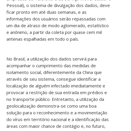
Pessoal), o sistema de divulgação dos dados, deve
ficar pronto em até duas semanas, e as
informações dos usuários serão repassadas com
um dia de atraso de modo aglomerado, estatístico
e anônimo, a partir da coleta por quase cem mil
antenas espalhadas em todo o país.
No Brasil, a utilização dos dados servirá para
acompanhar o cumprimento das medidas de
isolamento social, diferentemente da China que
através de seu sistema, consegue identificar a
localização de alguém infectado imediatamente e
provocar a restrição de sua entrada em prédios e
no transporte público. Entretanto, a utilização da
geolocalização demonstra-se como uma boa
solução para o reconhecimento e a movimentação
do vírus em território nacional e a identificação das
áreas com maior chance de contágio e, no futuro,