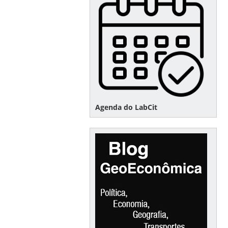
Agenda do LabCit