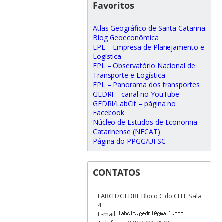
Favoritos
Atlas Geográfico de Santa Catarina
Blog Geoeconômica
EPL – Empresa de Planejamento e
Logística
EPL – Observatório Nacional de
Transporte e Logística
EPL – Panorama dos transportes
GEDRI – canal no YouTube
GEDRI/LabCit – página no
Facebook
Núcleo de Estudos de Economia
Catarinense (NECAT)
Página do PPGG/UFSC
CONTATOS
LABCIT/GEDRI, Bloco C do CFH, Sala
4
E-mail: