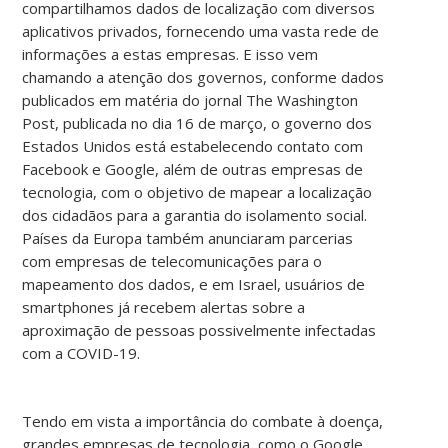
compartilhamos dados de localização com diversos
aplicativos privados, fornecendo uma vasta rede de
informações a estas empresas. E isso vem
chamando a atenção dos governos, conforme dados
publicados em matéria do jornal The Washington
Post, publicada no dia 16 de março, o governo dos
Estados Unidos está estabelecendo contato com
Facebook e Google, além de outras empresas de
tecnologia, com o objetivo de mapear a localização
dos cidadãos para a garantia do isolamento social.
Países da Europa também anunciaram parcerias
com empresas de telecomunicações para o
mapeamento dos dados, e em Israel, usuários de
smartphones já recebem alertas sobre a
aproximação de pessoas possivelmente infectadas
com a COVID-19.
Tendo em vista a importância do combate à doença,
grandes empresas de tecnologia, como o Google,