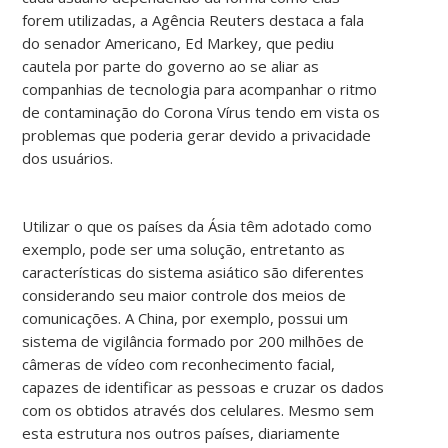
forem utilizadas, a Agência Reuters destaca a fala
do senador Americano, Ed Markey, que pediu
cautela por parte do governo ao se aliar as
companhias de tecnologia para acompanhar o ritmo
de contaminação do Corona Vírus tendo em vista os
problemas que poderia gerar devido a privacidade
dos usuários.
Utilizar o que os países da Ásia têm adotado como
exemplo, pode ser uma solução, entretanto as
características do sistema asiático são diferentes
considerando seu maior controle dos meios de
comunicações. A China, por exemplo, possui um
sistema de vigilância formado por 200 milhões de
câmeras de vídeo com reconhecimento facial,
capazes de identificar as pessoas e cruzar os dados
com os obtidos através dos celulares. Mesmo sem
esta estrutura nos outros países, diariamente