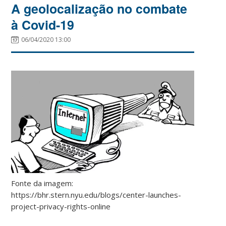
A geolocalização no combate
à Covid-19
06/04/2020 13:00
Fonte da imagem:
https://bhr.stern.nyu.edu/blogs/center-launches-
project-privacy-rights-online