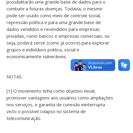
possibilitarão uma grande base de dados para o
combate a futuras doenças. Todavia, o mesmo
pode ser usado como meio de controle social,
repressão política e para uma grande base de
dados vendidos e revendidos para empresas
privadas, como bancos e empresas comerciais, ou
seja, poderá servir (como já ocorre) para explorar
grupos e indivíduos politica, social e
economicamente vulneráveis.
NOTAS:
[1] O movimento tinha como objetivo inicial,
promover vantagens aos usuários como ampliações
nos serviços, e garantia de conexão ininterrupta
visto o possível colapso no sistema de
telecomunicação.