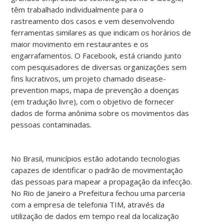
têm trabalhado individualmente para o
rastreamento dos casos e vem desenvolvendo
ferramentas similares as que indicam os horários de
maior movimento em restaurantes e os
engarrafamentos. O Facebook, está criando junto
com pesquisadores de diversas organizações sem
fins lucrativos, um projeto chamado disease-
prevention maps, mapa de prevenção a doenças
(em tradução livre), com o objetivo de fornecer
dados de forma anônima sobre os movimentos das
pessoas contaminadas.
No Brasil, municípios estão adotando tecnologias
capazes de identificar o padrão de movimentação
das pessoas para mapear a propagação da infecção.
No Rio de Janeiro a Prefeitura fechou uma parceria
com a empresa de telefonia TIM, através da
utilização de dados em tempo real da localização