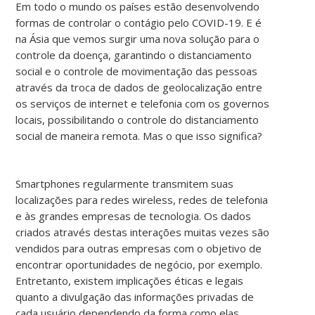
Em todo o mundo os países estão desenvolvendo
formas de controlar o contágio pelo COVID-19. E é
na Ásia que vemos surgir uma nova solução para o
controle da doença, garantindo o distanciamento
social e o controle de movimentação das pessoas
através da troca de dados de geolocalização entre
os serviços de internet e telefonia com os governos
locais, possibilitando o controle do distanciamento
social de maneira remota. Mas o que isso significa?
Smartphones regularmente transmitem suas
localizações para redes wireless, redes de telefonia
e às grandes empresas de tecnologia. Os dados
criados através destas interações muitas vezes são
vendidos para outras empresas com o objetivo de
encontrar oportunidades de negócio, por exemplo.
Entretanto, existem implicações éticas e legais
quanto a divulgação das informações privadas de
cada usuário dependendo da forma como elas