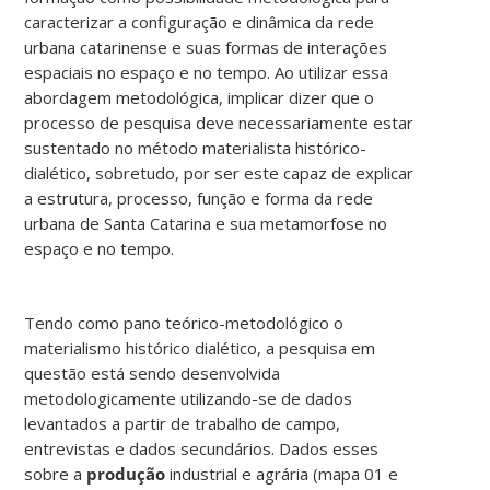
caracterizar a configuração e dinâmica da rede
urbana catarinense e suas formas de interações
espaciais no espaço e no tempo. Ao utilizar essa
abordagem metodológica, implicar dizer que o
processo de pesquisa deve necessariamente estar
sustentado no método materialista histórico-
dialético, sobretudo, por ser este capaz de explicar
a estrutura, processo, função e forma da rede
urbana de Santa Catarina e sua metamorfose no
espaço e no tempo.
Tendo como pano teórico-metodológico o
materialismo histórico dialético, a pesquisa em
questão está sendo desenvolvida
metodologicamente utilizando-se de dados
levantados a partir de trabalho de campo,
entrevistas e dados secundários. Dados esses
sobre a
produção
industrial e agrária (mapa 01 e