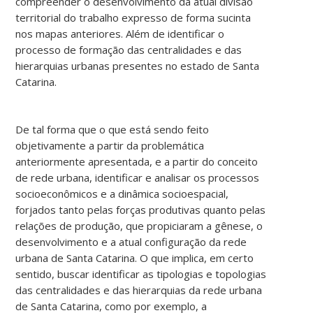
compreender o desenvolvimento da atual divisão
territorial do trabalho expresso de forma sucinta
nos mapas anteriores. Além de identificar o
processo de formação das centralidades e das
hierarquias urbanas presentes no estado de Santa
Catarina.
De tal forma que o que está sendo feito
objetivamente a partir da problemática
anteriormente apresentada, e a partir do conceito
de rede urbana, identificar e analisar os processos
socioeconômicos e a dinâmica socioespacial,
forjados tanto pelas forças produtivas quanto pelas
relações de produção, que propiciaram a gênese, o
desenvolvimento e a atual configuração da rede
urbana de Santa Catarina. O que implica, em certo
sentido, buscar identificar as tipologias e topologias
das centralidades e das hierarquias da rede urbana
de Santa Catarina, como por exemplo, a