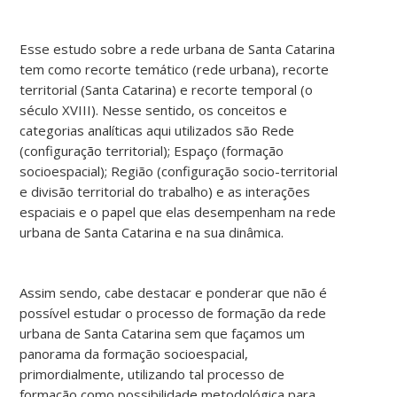
Esse estudo sobre a rede urbana de Santa Catarina
tem como recorte temático (rede urbana), recorte
territorial (Santa Catarina) e recorte temporal (o
século XVIII). Nesse sentido, os conceitos e
categorias analíticas aqui utilizados são Rede
(configuração territorial); Espaço (formação
socioespacial); Região (configuração socio-territorial
e divisão territorial do trabalho) e as interações
espaciais e o papel que elas desempenham na rede
urbana de Santa Catarina e na sua dinâmica.
Assim sendo, cabe destacar e ponderar que não é
possível estudar o processo de formação da rede
urbana de Santa Catarina sem que façamos um
panorama da formação socioespacial,
primordialmente, utilizando tal processo de
formação como possibilidade metodológica para