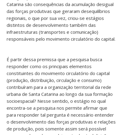
Catarina são consequências da acumulação desigual
das forças produtivas que geraram desequilíbrios
regionais, o que por sua vez, criou-se estágios
distintos de desenvolvimento também das
infraestruturas (transportes e comunicação)
responsáveis pelo movimento circulatório do capital.
É partir dessa premissa que a pesquisa busca
responder como os principais elementos
constituintes do movimento circulatório do capital
(produção, distribuição, circulação e consumo)
contribuíram para a organização territorial da rede
urbana de Santa Catarina ao longo da sua formação
socioespacial? Nesse sentido, o estágio no qual
encontra-se a pesquisa nos permite afirmar que
para responder tal pergunta é necessário entender
o desenvolvimento das forças produtivas e relações
de produção, pois somente assim será possível