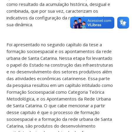
como resultado da acumulação histórica, desigual e
combinada, que por sua vez, caracterizam os
indicativos da configuração da rede urbana atual e
sua dinâmica.
Foi apresentado no segundo capítulo da tese a
formação socioespacial e os apontamentos da rede
urbana de Santa Catarina. Nessa etapa foi levantado
o papel do Estado na construção das infraestruturas
e no desenvolvimento dos setores produtivos além
das atividades econômicas catarinense. Essa parte
da pesquisa resultou em um capítulo intitulado como
Formação Socioespacial como Categoria Teórica
Metodológica, e os Apontamentos da Rede Urbana
de Santa Catarina. O que cabe mencionar a partir
desse capitulo é que o processo de formação
socioespacial e a formação da rede urbana de Santa
Catarina, são produtos do desenvolvimento