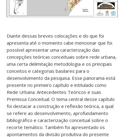
Diante dessas breves colocações e do que foi
apresenta até o momento cabe mencionar que foi
possível apresentar uma caracterização das
concepções teóricas conceituais sobre rede urbana,
uma certa delimitação metodologia e os principais
conceitos e categorias basilares para o
desenvolvimento da pesquisa. Esse panorama está
presente no primeiro capítulo e intitulado como
Rede Urbana: Antecedentes Teóricos e suas
Premissa Conceitual. O tema central desse capítulo
foi destacar a construção e reflexão teórica, a qual
se refere ao desenvolvimento, aprofundamento
bibliográfico e caracterização conceitual sobre o
recorte temático. Também foi apresentado os
apontamentos da divisão produtiva do presente