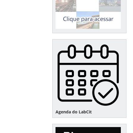
Agenda do LabCit