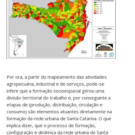
Por ora, a partir do mapeamento das atividades
agropecuária, industrial e de serviços, pode-se
inferir que a formação socioespacial gerou uma
divisão territorial do trabalho e, por conseguinte a
etapas de (produção, distribuição, circulação e
consumo) são elementos atuantes diretamente na
formação da rede urbana de Santa Catarina. O que
implica dizer, que o processo de formação,
configuração e dinâmica da rede urbana de Santa