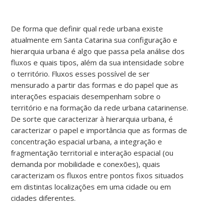
De forma que definir qual rede urbana existe
atualmente em Santa Catarina sua configuração e
hierarquia urbana é algo que passa pela análise dos
fluxos e quais tipos, além da sua intensidade sobre
o território. Fluxos esses possível de ser
mensurado a partir das formas e do papel que as
interações espaciais desempenham sobre o
território e na formação da rede urbana catarinense.
De sorte que caracterizar à hierarquia urbana, é
caracterizar o papel e importância que as formas de
concentração espacial urbana, a integração e
fragmentação territorial e interação espacial (ou
demanda por mobilidade e conexões), quais
caracterizam os fluxos entre pontos fixos situados
em distintas localizações em uma cidade ou em
cidades diferentes.