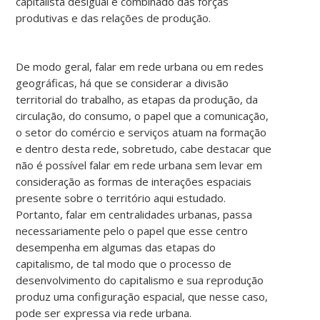
capitalista desigual e combinado das forças
produtivas e das relações de produção.
De modo geral, falar em rede urbana ou em redes
geográficas, há que se considerar a divisão
territorial do trabalho, as etapas da produção, da
circulação, do consumo, o papel que a comunicação,
o setor do comércio e serviços atuam na formação
e dentro desta rede, sobretudo, cabe destacar que
não é possível falar em rede urbana sem levar em
consideração as formas de interações espaciais
presente sobre o território aqui estudado.
Portanto, falar em centralidades urbanas, passa
necessariamente pelo o papel que esse centro
desempenha em algumas das etapas do
capitalismo, de tal modo que o processo de
desenvolvimento do capitalismo e sua reprodução
produz uma configuração espacial, que nesse caso,
pode ser expressa via rede urbana.