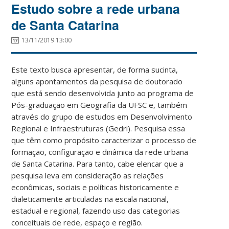
Estudo sobre a rede urbana
de Santa Catarina
13/11/2019 13:00
Este texto busca apresentar, de forma sucinta,
alguns apontamentos da pesquisa de doutorado
que está sendo desenvolvida junto ao programa de
Pós-graduação em Geografia da UFSC e, também
através do grupo de estudos em Desenvolvimento
Regional e Infraestruturas (Gedri). Pesquisa essa
que têm como propósito caracterizar o processo de
formação, configuração e dinâmica da rede urbana
de Santa Catarina. Para tanto, cabe elencar que a
pesquisa leva em consideração as relações
econômicas, sociais e políticas historicamente e
dialeticamente articuladas na escala nacional,
estadual e regional, fazendo uso das categorias
conceituais de rede, espaço e região.