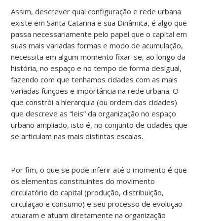
Assim, descrever qual configuração e rede urbana
existe em Santa Catarina e sua Dinâmica, é algo que
passa necessariamente pelo papel que o capital em
suas mais variadas formas e modo de acumulação,
necessita em algum momento fixar-se, ao longo da
história, no espaço e no tempo de forma desigual,
fazendo com que tenhamos cidades com as mais
variadas funções e importância na rede urbana. O
que constrói a hierarquia (ou ordem das cidades)
que descreve as “leis” da organização no espaço
urbano ampliado, isto é, no conjunto de cidades que
se articulam nas mais distintas escalas.
Por fim, o que se pode inferir até o momento é que
os elementos constituintes do movimento
circulatório do capital (produção, distribuição,
circulação e consumo) e seu processo de evolução
atuaram e atuam diretamente na organização