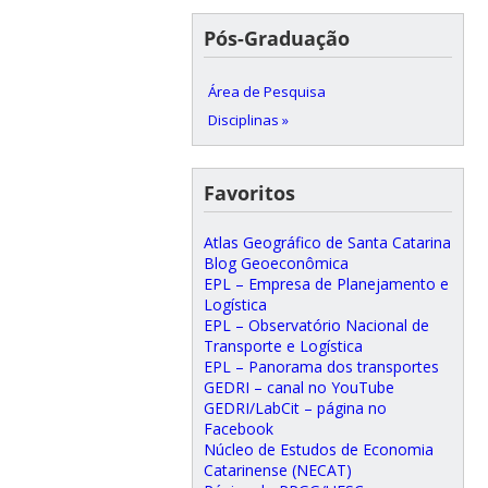
Pós-Graduação
Área de Pesquisa
Disciplinas »
Favoritos
Atlas Geográfico de Santa Catarina
Blog Geoeconômica
EPL – Empresa de Planejamento e
Logística
EPL – Observatório Nacional de
Transporte e Logística
EPL – Panorama dos transportes
GEDRI – canal no YouTube
GEDRI/LabCit – página no
Facebook
Núcleo de Estudos de Economia
Catarinense (NECAT)