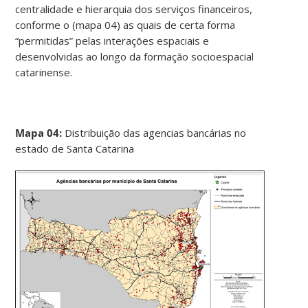
centralidade e hierarquia dos serviços financeiros,
conforme o (mapa 04) as quais de certa forma
“permitidas” pelas interações espaciais e
desenvolvidas ao longo da formação socioespacial
catarinense.
Mapa 04:
Distribuição das agencias bancárias no
estado de Santa Catarina