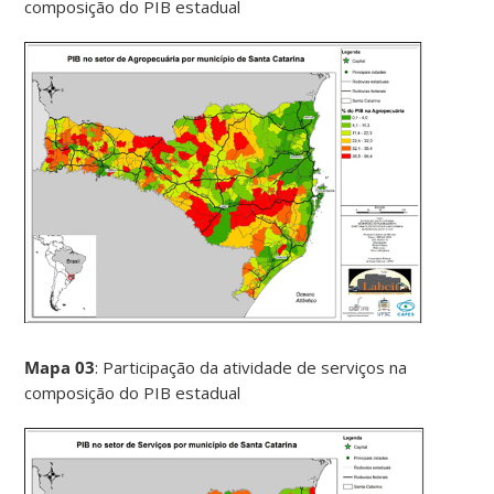
composição do PIB estadual
Mapa 03
: Participação da atividade de serviços na
composição do PIB estadual