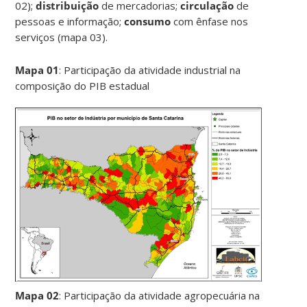
02);
distribuição
de mercadorias;
circulação
de
pessoas e informação;
consumo
com ênfase nos
serviços (mapa 03).
Mapa 01
: Participação da atividade industrial na
composição do PIB estadual
Mapa 02
: Participação da atividade agropecuária na