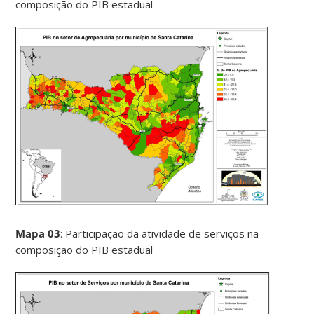
composição do PIB estadual
Mapa 03
: Participação da atividade de serviços na
composição do PIB estadual