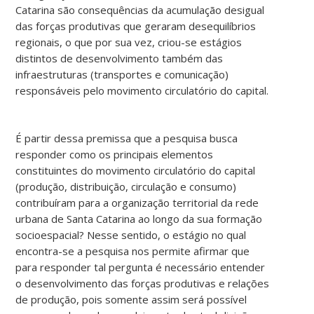
Catarina são consequências da acumulação desigual
das forças produtivas que geraram desequilíbrios
regionais, o que por sua vez, criou-se estágios
distintos de desenvolvimento também das
infraestruturas (transportes e comunicação)
responsáveis pelo movimento circulatório do capital.
É partir dessa premissa que a pesquisa busca
responder como os principais elementos
constituintes do movimento circulatório do capital
(produção, distribuição, circulação e consumo)
contribuíram para a organização territorial da rede
urbana de Santa Catarina ao longo da sua formação
socioespacial? Nesse sentido, o estágio no qual
encontra-se a pesquisa nos permite afirmar que
para responder tal pergunta é necessário entender
o desenvolvimento das forças produtivas e relações
de produção, pois somente assim será possível