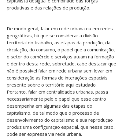
capitalista desigual e combinado das forças
produtivas e das relações de produção.
De modo geral, falar em rede urbana ou em redes
geográficas, há que se considerar a divisão
territorial do trabalho, as etapas da produção, da
circulação, do consumo, o papel que a comunicação,
o setor do comércio e serviços atuam na formação
e dentro desta rede, sobretudo, cabe destacar que
não é possível falar em rede urbana sem levar em
consideração as formas de interações espaciais
presente sobre o território aqui estudado.
Portanto, falar em centralidades urbanas, passa
necessariamente pelo o papel que esse centro
desempenha em algumas das etapas do
capitalismo, de tal modo que o processo de
desenvolvimento do capitalismo e sua reprodução
produz uma configuração espacial, que nesse caso,
pode ser expressa via rede urbana.