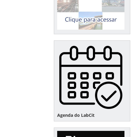
Agenda do LabCit