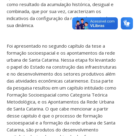
como resultado da acumulação histórica, desigual e
combinada, que por sua vez, caracterizam os
indicativos da configuração da rede urbana atual e
sua dinâmica.
Foi apresentado no segundo capítulo da tese a
formação socioespacial e os apontamentos da rede
urbana de Santa Catarina. Nessa etapa foi levantado
o papel do Estado na construção das infraestruturas
e no desenvolvimento dos setores produtivos além
das atividades econômicas catarinense. Essa parte
da pesquisa resultou em um capítulo intitulado como
Formação Socioespacial como Categoria Teórica
Metodológica, e os Apontamentos da Rede Urbana
de Santa Catarina. O que cabe mencionar a partir
desse capitulo é que o processo de formação
socioespacial e a formação da rede urbana de Santa
Catarina, são produtos do desenvolvimento