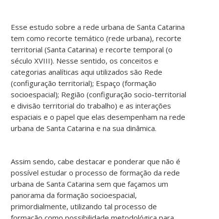
Esse estudo sobre a rede urbana de Santa Catarina
tem como recorte temático (rede urbana), recorte
territorial (Santa Catarina) e recorte temporal (o
século XVIII). Nesse sentido, os conceitos e
categorias analíticas aqui utilizados são Rede
(configuração territorial); Espaço (formação
socioespacial); Região (configuração socio-territorial
e divisão territorial do trabalho) e as interações
espaciais e o papel que elas desempenham na rede
urbana de Santa Catarina e na sua dinâmica.
Assim sendo, cabe destacar e ponderar que não é
possível estudar o processo de formação da rede
urbana de Santa Catarina sem que façamos um
panorama da formação socioespacial,
primordialmente, utilizando tal processo de
formação como possibilidade metodológica para