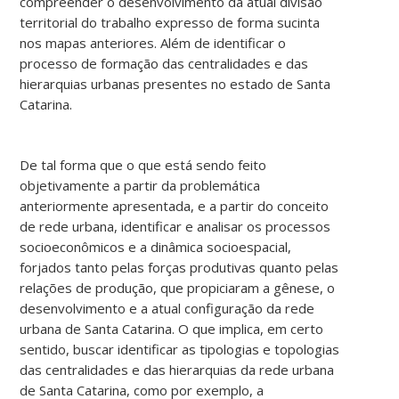
compreender o desenvolvimento da atual divisão
territorial do trabalho expresso de forma sucinta
nos mapas anteriores. Além de identificar o
processo de formação das centralidades e das
hierarquias urbanas presentes no estado de Santa
Catarina.
De tal forma que o que está sendo feito
objetivamente a partir da problemática
anteriormente apresentada, e a partir do conceito
de rede urbana, identificar e analisar os processos
socioeconômicos e a dinâmica socioespacial,
forjados tanto pelas forças produtivas quanto pelas
relações de produção, que propiciaram a gênese, o
desenvolvimento e a atual configuração da rede
urbana de Santa Catarina. O que implica, em certo
sentido, buscar identificar as tipologias e topologias
das centralidades e das hierarquias da rede urbana
de Santa Catarina, como por exemplo, a