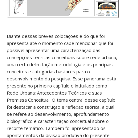
Diante dessas breves colocações e do que foi
apresenta até o momento cabe mencionar que foi
possível apresentar uma caracterização das
concepções teóricas conceituais sobre rede urbana,
uma certa delimitação metodologia e os principais
conceitos e categorias basilares para o
desenvolvimento da pesquisa. Esse panorama está
presente no primeiro capítulo e intitulado como
Rede Urbana: Antecedentes Teóricos e suas
Premissa Conceitual. O tema central desse capítulo
foi destacar a construção e reflexão teórica, a qual
se refere ao desenvolvimento, aprofundamento
bibliográfico e caracterização conceitual sobre o
recorte temático. Também foi apresentado os
apontamentos da divisão produtiva do presente