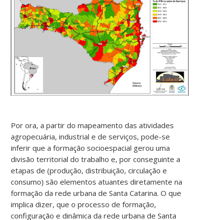
Por ora, a partir do mapeamento das atividades
agropecuária, industrial e de serviços, pode-se
inferir que a formação socioespacial gerou uma
divisão territorial do trabalho e, por conseguinte a
etapas de (produção, distribuição, circulação e
consumo) são elementos atuantes diretamente na
formação da rede urbana de Santa Catarina. O que
implica dizer, que o processo de formação,
configuração e dinâmica da rede urbana de Santa