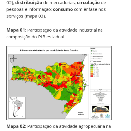
02);
distribuição
de mercadorias;
circulação
de
pessoas e informação;
consumo
com ênfase nos
serviços (mapa 03).
Mapa 01
: Participação da atividade industrial na
composição do PIB estadual
Mapa 02
: Participação da atividade agropecuária na