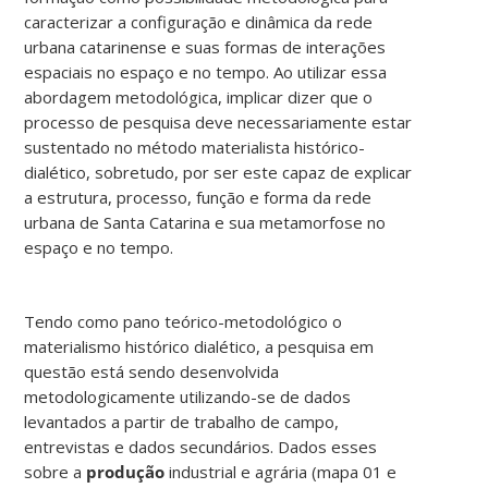
caracterizar a configuração e dinâmica da rede
urbana catarinense e suas formas de interações
espaciais no espaço e no tempo. Ao utilizar essa
abordagem metodológica, implicar dizer que o
processo de pesquisa deve necessariamente estar
sustentado no método materialista histórico-
dialético, sobretudo, por ser este capaz de explicar
a estrutura, processo, função e forma da rede
urbana de Santa Catarina e sua metamorfose no
espaço e no tempo.
Tendo como pano teórico-metodológico o
materialismo histórico dialético, a pesquisa em
questão está sendo desenvolvida
metodologicamente utilizando-se de dados
levantados a partir de trabalho de campo,
entrevistas e dados secundários. Dados esses
sobre a
produção
industrial e agrária (mapa 01 e