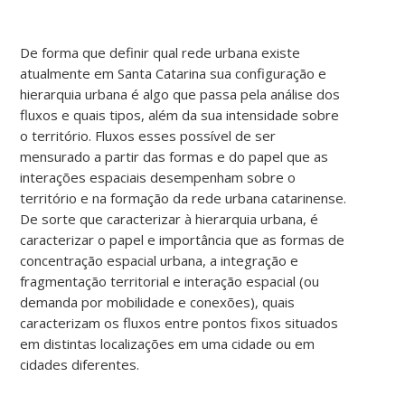
De forma que definir qual rede urbana existe
atualmente em Santa Catarina sua configuração e
hierarquia urbana é algo que passa pela análise dos
fluxos e quais tipos, além da sua intensidade sobre
o território. Fluxos esses possível de ser
mensurado a partir das formas e do papel que as
interações espaciais desempenham sobre o
território e na formação da rede urbana catarinense.
De sorte que caracterizar à hierarquia urbana, é
caracterizar o papel e importância que as formas de
concentração espacial urbana, a integração e
fragmentação territorial e interação espacial (ou
demanda por mobilidade e conexões), quais
caracterizam os fluxos entre pontos fixos situados
em distintas localizações em uma cidade ou em
cidades diferentes.