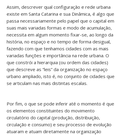
Assim, descrever qual configuração e rede urbana
existe em Santa Catarina e sua Dinâmica, é algo que
passa necessariamente pelo papel que o capital em
suas mais variadas formas e modo de acumulação,
necessita em algum momento fixar-se, ao longo da
história, no espaço e no tempo de forma desigual,
fazendo com que tenhamos cidades com as mais
variadas funções e importância na rede urbana. O
que constrói a hierarquia (ou ordem das cidades)
que descreve as “leis” da organização no espaço
urbano ampliado, isto é, no conjunto de cidades que
se articulam nas mais distintas escalas.
Por fim, o que se pode inferir até o momento é que
os elementos constituintes do movimento
circulatório do capital (produção, distribuição,
circulação e consumo) e seu processo de evolução
atuaram e atuam diretamente na organização