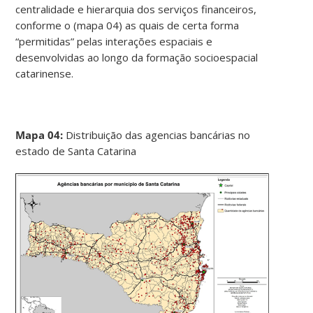
centralidade e hierarquia dos serviços financeiros,
conforme o (mapa 04) as quais de certa forma
“permitidas” pelas interações espaciais e
desenvolvidas ao longo da formação socioespacial
catarinense.
Mapa 04:
Distribuição das agencias bancárias no
estado de Santa Catarina