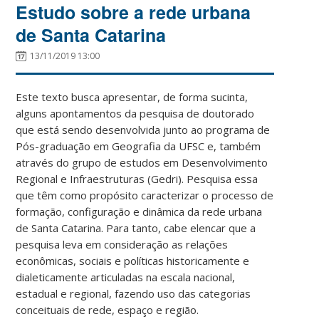
Estudo sobre a rede urbana
de Santa Catarina
13/11/2019 13:00
Este texto busca apresentar, de forma sucinta,
alguns apontamentos da pesquisa de doutorado
que está sendo desenvolvida junto ao programa de
Pós-graduação em Geografia da UFSC e, também
através do grupo de estudos em Desenvolvimento
Regional e Infraestruturas (Gedri). Pesquisa essa
que têm como propósito caracterizar o processo de
formação, configuração e dinâmica da rede urbana
de Santa Catarina. Para tanto, cabe elencar que a
pesquisa leva em consideração as relações
econômicas, sociais e políticas historicamente e
dialeticamente articuladas na escala nacional,
estadual e regional, fazendo uso das categorias
conceituais de rede, espaço e região.