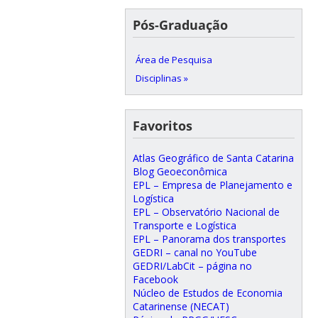
Pós-Graduação
Área de Pesquisa
Disciplinas »
Favoritos
Atlas Geográfico de Santa Catarina
Blog Geoeconômica
EPL – Empresa de Planejamento e
Logística
EPL – Observatório Nacional de
Transporte e Logística
EPL – Panorama dos transportes
GEDRI – canal no YouTube
GEDRI/LabCit – página no
Facebook
Núcleo de Estudos de Economia
Catarinense (NECAT)