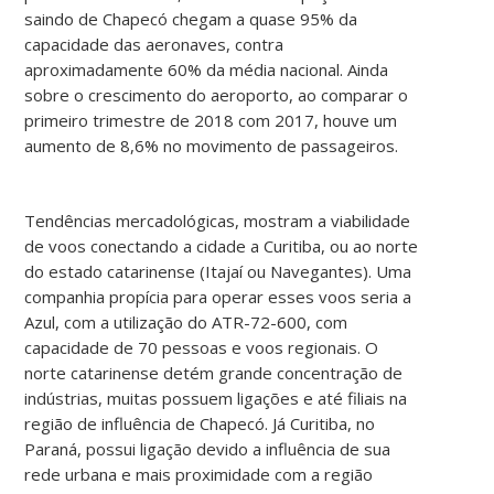
saindo de Chapecó chegam a quase 95% da
capacidade das aeronaves, contra
aproximadamente 60% da média nacional. Ainda
sobre o crescimento do aeroporto, ao comparar o
primeiro trimestre de 2018 com 2017, houve um
aumento de 8,6% no movimento de passageiros.
Tendências mercadológicas, mostram a viabilidade
de voos conectando a cidade a Curitiba, ou ao norte
do estado catarinense (Itajaí ou Navegantes). Uma
companhia propícia para operar esses voos seria a
Azul, com a utilização do ATR-72-600, com
capacidade de 70 pessoas e voos regionais. O
norte catarinense detém grande concentração de
indústrias, muitas possuem ligações e até filiais na
região de influência de Chapecó. Já Curitiba, no
Paraná, possui ligação devido a influência de sua
rede urbana e mais proximidade com a região