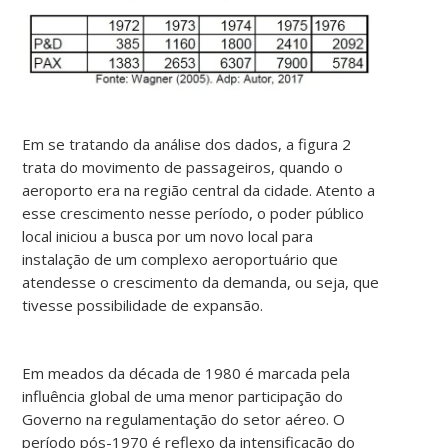
Em se tratando da análise dos dados, a figura 2
trata do movimento de passageiros, quando o
aeroporto era na região central da cidade. Atento a
esse crescimento nesse período, o poder público
local iniciou a busca por um novo local para
instalação de um complexo aeroportuário que
atendesse o crescimento da demanda, ou seja, que
tivesse possibilidade de expansão.
Em meados da década de 1980 é marcada pela
influência global de uma menor participação do
Governo na regulamentação do setor aéreo. O
período pós-1970 é reflexo da intensificação do