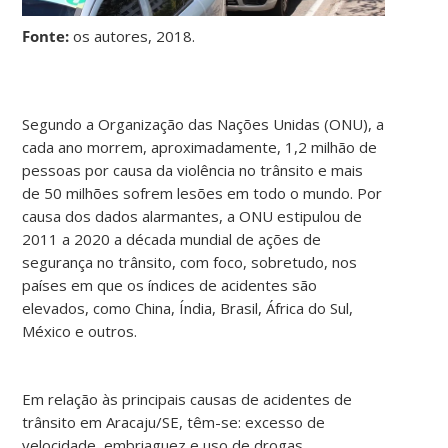
Fonte:
os autores, 2018.
Segundo a Organização das Nações Unidas (ONU), a
cada ano morrem, aproximadamente, 1,2 milhão de
pessoas por causa da violência no trânsito e mais
de 50 milhões sofrem lesões em todo o mundo. Por
causa dos dados alarmantes, a ONU estipulou de
2011 a 2020 a década mundial de ações de
segurança no trânsito, com foco, sobretudo, nos
países em que os índices de acidentes são
elevados, como China, Índia, Brasil, África do Sul,
México e outros.
Em relação às principais causas de acidentes de
trânsito em Aracaju/SE, têm-se: excesso de
velocidade, embriaguez e uso de drogas,