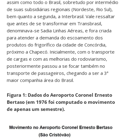
assim como todo o Brasil, sobretudo por intermédio
de suas subsidiárias regionais (Nordeste, Rio Sul),
bem quanto a segunda, a Interbrasil. Vale ressaltar
que antes de se transformar em Transbrasil,
denominava-se Sadia Linhas Aéreas, e fora criada
para atender a demanda do escoamento dos
produtos do frigorífico da cidade de Concórdia,
próximo a Chapecó. Inicialmente, com o transporte
de cargas e com as melhorias do rodoviarismo,
posteriormente passou a se focar também no
transporte de passageiros, chegando a ser a 3ª
maior companhia área do Brasil.
Figura 1: Dados do Aeroporto Coronel Ernesto
Bertaso (em 1976 foi computado o movimento
de apenas um semestre).