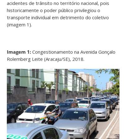
acidentes de trânsito no território nacional, pois
historicamente o poder público privilegiou o
transporte individual em detrimento do coletivo
(imagem 1).
Imagem 1:
Congestionamento na Avenida Gonçalo
Rolemberg Leite (Aracaju/SE), 2018.