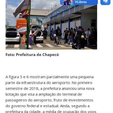
Foto: Prefeitura de Chapecó
A figura 5 e 6 mostram parcialmente uma pequena
parte da infraestrutura do aeroporto. No primeiro
semestre de 2018, a prefeitura anunciou uma nova
licitação que visa a ampliação do terminal de
passageiros do aeroporto, fruto de investimentos
do governo federal e estadual. Ainda, segundo a
prefeitura da cidade, a média de ocupação dos voos