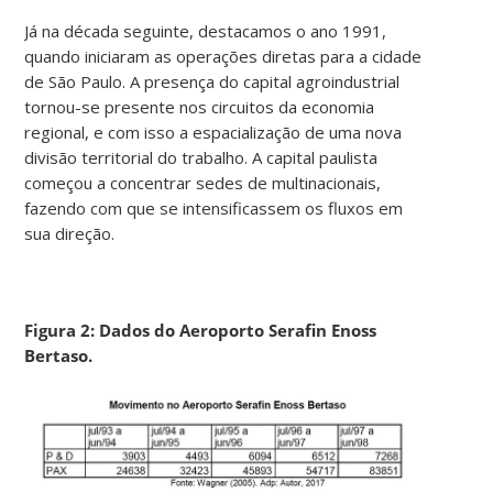
Já na década seguinte, destacamos o ano 1991,
quando iniciaram as operações diretas para a cidade
de São Paulo. A presença do capital agroindustrial
tornou-se presente nos circuitos da economia
regional, e com isso a espacialização de uma nova
divisão territorial do trabalho. A capital paulista
começou a concentrar sedes de multinacionais,
fazendo com que se intensificassem os fluxos em
sua direção.
Figura 2: Dados do Aeroporto Serafin Enoss
Bertaso.