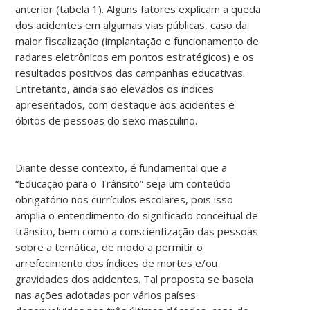
anterior (tabela 1). Alguns fatores explicam a queda
dos acidentes em algumas vias públicas, caso da
maior fiscalização (implantação e funcionamento de
radares eletrônicos em pontos estratégicos) e os
resultados positivos das campanhas educativas.
Entretanto, ainda são elevados os índices
apresentados, com destaque aos acidentes e
óbitos de pessoas do sexo masculino.
Diante desse contexto, é fundamental que a
“Educação para o Trânsito” seja um conteúdo
obrigatório nos currículos escolares, pois isso
amplia o entendimento do significado conceitual de
trânsito, bem como a conscientização das pessoas
sobre a temática, de modo a permitir o
arrefecimento dos índices de mortes e/ou
gravidades dos acidentes. Tal proposta se baseia
nas ações adotadas por vários países