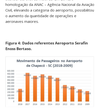
homologação da ANAC – Agência Nacional da Aviação
Civil, elevando a categoria do aeroporto, possibilitou
o aumento da quantidade de operações e
aeronaves maiores.
Figura 4: Dados referentes Aeroporto Serafin
Enoss Bertaso.