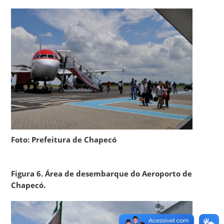
Foto: Prefeitura de Chapecó
Figura 6. Área de desembarque do Aeroporto de
Chapecó.