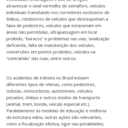
atravessar o sinal vermelho do semáforo, veículos
individuais transitando nos corredores exclusivos de
ônibus, condutores de veículos que desrespeitam a
faixa de pedestres, veículos que estacionam em
áreas não permitidas, ultrapassagem em local
proibido, “buracos” e problemas nas vias, sinalização
deficiente, falta de manutenção dos veículos,
conversões em pontos proibidos, veículos na
“contramão” das ruas, entre outros.
Os acidentes de trânsito no Brasil incluem
diferentes tipos de vítimas, como pedestres,
ciclistas, motociclistas, automóveis, veículos
pesados, ônibus e outros modos de transporte
(animal, trem, bonde, veículo especial etc.).
Paralelamente às medidas de educação e melhoria
da estrutura viária, outras ações são relevantes,
como a fiscalização efetiva, rigor nas penalidades,