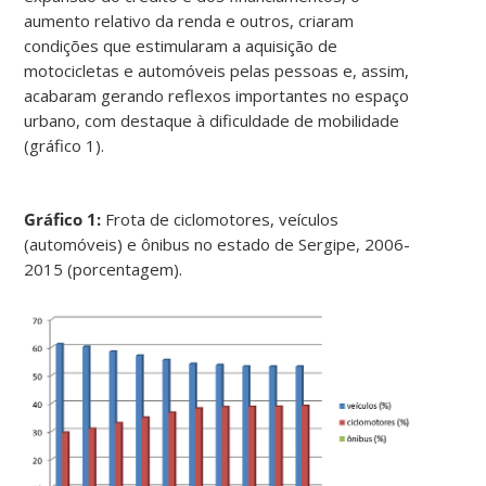
aumento relativo da renda e outros, criaram
condições que estimularam a aquisição de
motocicletas e automóveis pelas pessoas e, assim,
acabaram gerando reflexos importantes no espaço
urbano, com destaque à dificuldade de mobilidade
(gráfico 1).
Gráfico 1:
Frota de ciclomotores, veículos
(automóveis) e ônibus no estado de Sergipe, 2006-
2015 (porcentagem).