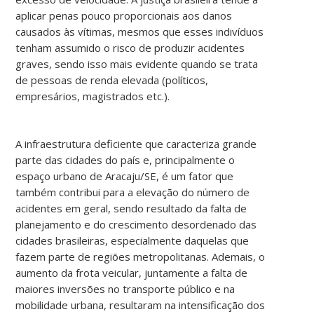
aplicar penas pouco proporcionais aos danos
causados às vítimas, mesmos que esses indivíduos
tenham assumido o risco de produzir acidentes
graves, sendo isso mais evidente quando se trata
de pessoas de renda elevada (políticos,
empresários, magistrados etc.).
A infraestrutura deficiente que caracteriza grande
parte das cidades do país e, principalmente o
espaço urbano de Aracaju/SE, é um fator que
também contribui para a elevação do número de
acidentes em geral, sendo resultado da falta de
planejamento e do crescimento desordenado das
cidades brasileiras, especialmente daquelas que
fazem parte de regiões metropolitanas. Ademais, o
aumento da frota veicular, juntamente a falta de
maiores inversões no transporte público e na
mobilidade urbana, resultaram na intensificação dos