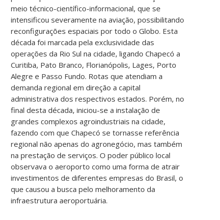
meio técnico-científico-informacional, que se
intensificou severamente na aviação, possibilitando
reconfigurações espaciais por todo o Globo. Esta
década foi marcada pela exclusividade das
operações da Rio Sul na cidade, ligando Chapecó a
Curitiba, Pato Branco, Florianópolis, Lages, Porto
Alegre e Passo Fundo. Rotas que atendiam a
demanda regional em direção a capital
administrativa dos respectivos estados. Porém, no
final desta década, iniciou-se a instalação de
grandes complexos agroindustriais na cidade,
fazendo com que Chapecó se tornasse referência
regional não apenas do agronegócio, mas também
na prestação de serviços. O poder público local
observava o aeroporto como uma forma de atrair
investimentos de diferentes empresas do Brasil, o
que causou a busca pelo melhoramento da
infraestrutura aeroportuária.