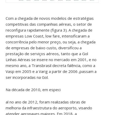
Com a chegada de novos modelos de estratégias
competitivas das companhias aéreas, o setor de
reconfigura rapidamente (figura 3). A chegada de
empresas Low Coast, low fare, intensificaram a
concorrência pelo menor preço, ou seja, a chegada
de empresas de baixo custo, diversificou a
prestação de serviços aéreos, tanto que a Gol
Linhas Aéreas se insere no mercado em 2001, e no
mesmo ano, a Transbrasil decreta falência, como a
Vasp em 2005 e a Varig a partir de 2006 ,passam a
ser incorporadas na Gol.
Na década de 2010, em especi
al no ano de 2012, foram realizadas obras de
melhoria da infraestrutura do aeroporto, visando
atender aeronaves maiores. Em 2018, a