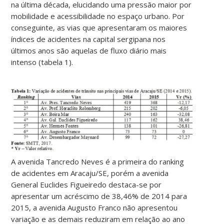
na última década, elucidando uma pressão maior por
mobilidade e acessibilidade no espaço urbano. Por
conseguinte, as vias que apresentaram os maiores
índices de acidentes na capital sergipana nos
últimos anos são aquelas de fluxo diário mais
intenso (tabela 1).
A avenida Tancredo Neves é a primeira do ranking
de acidentes em Aracaju/SE, porém a avenida
General Euclides Figueiredo destaca-se por
apresentar um acréscimo de 38,46% de 2014 para
2015, a avenida Augusto Franco não apresentou
variação e as demais reduziram em relação ao ano