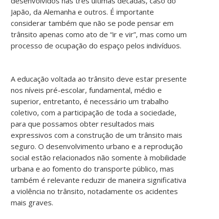
desenvolvidos nas três últimas décadas, caso do
Japão, da Alemanha e outros. É importante
considerar também que não se pode pensar em
trânsito apenas como ato de “ir e vir”, mas como um
processo de ocupação do espaço pelos indivíduos.
A educação voltada ao trânsito deve estar presente
nos níveis pré-escolar, fundamental, médio e
superior, entretanto, é necessário um trabalho
coletivo, com a participação de toda a sociedade,
para que possamos obter resultados mais
expressivos com a construção de um trânsito mais
seguro. O desenvolvimento urbano e a reprodução
social estão relacionados não somente à mobilidade
urbana e ao fomento do transporte público, mas
também é relevante reduzir de maneira significativa
a violência no trânsito, notadamente os acidentes
mais graves.