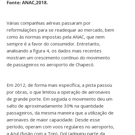
Fonte: ANAC,2018.
Várias companhias aéreas passaram por
reformulações para se readequar ao mercado, bem
como às normas impostas pela ANAC, que nem
sempre é a favor do consumidor. Entretanto,
analisando a figura 4, os dados mais recentes
mostram um crescimento contínuo do movimento
de passageiros no aeroporto de Chapecó.
Em 2012, de forma mais específica, a pista passou
por obras, o que limitou a operação de aeronaves
de grande porte. Em seguida o movimento deu um
salto de aproximadamente 30% na quantidade
passageiros, da mesma maneira que a utilização de
aeronaves de maior capacidade. Desde esse
período, operam com voos regulares no aeroporto,
a Azul (fusão com a Trip), Gol (adquiriu parte da