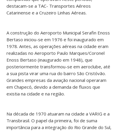
destacam-se a TAC- Transportes Aéreos
Catarinense e a Cruzeiro Linhas Aéreas.
A construção do Aeroporto Municipal Serafin Enoss
Bertaso iniciou-se em 1976 e foi inaugurado em
1978. Antes, as operações aéreas na cidade eram
realizadas no Aeroporto Paulo Marques/Coronel
Enoss Bertaso (inaugurado em 1948), que
posteriormente transformou-se em aeroclube, até
a sua pista virar uma rua do bairro São Cristóvão.
Grandes empresas da aviação nacional operaram
em Chapecó, devido a demanda de fluxos que
existia na cidade e na região.
Na década de 1970 atuaram na cidade a VARIG e a
Transbrasil. O papel da primeira, foi de suma
importância para a integração do Rio Grande do Sul,