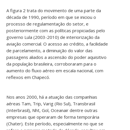
A figura 2 trata do movimento de uma parte da
década de 1990, período em que se iniciou o
processo de regulamentação do setor, e
posteriormente com as políticas propiciadas pelo
governo Lula (2003-2010) de interiorização da
aviação comercial. O acesso ao crédito, a facilidade
de parcelamento, a diminuição do valor das
passagens aliados a ascensão do poder aquisitivo
da população brasileira, corroboraram para o
aumento do fluxo aéreo em escala nacional, com
reflexos em Chapecó.
Nos anos 2000, há a atuação das companhias
aéreas Tam, Trip, Varig (Rio Sul), Transbrasil
(Interbrasil), Nht, Gol, Oceanair dentre outras
empresas que operaram de forma temporária
(Chater). Este período, especialmente no que se