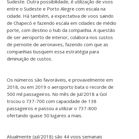
Sudeste. Outra possibilidade, é utilização de voos
entre o Sudeste e Porto Alegre com escala na
cidade. Há também, a expectativa de voos saindo
de Chapecó e fazendo escala em cidades de médio
porte, com destino o hub da companhia. A questão
de ser aeroporto de interior, colabora nos custos
de pernoite de aeronaves, fazendo com que as
companhias busquem essa estratégia para
diminuição de custos.
Os números são favoráveis, e provavelmente em
2018, ou em 2019 o aeroporto bata o recorde de
500 mil passageiros. No mês de Jul/2018 a Gol
trocou o 737-700 com capacidade de 138
passageiros e passou a utilizar o 737-800
ofertando quase 50 lugares a mais.
Atualmente (jul/2018) são 44 voos semanais