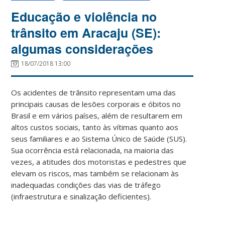
Educação e violência no
trânsito em Aracaju (SE):
algumas considerações
18/07/2018 13:00
Os acidentes de trânsito representam uma das
principais causas de lesões corporais e óbitos no
Brasil e em vários países, além de resultarem em
altos custos sociais, tanto às vítimas quanto aos
seus familiares e ao Sistema Único de Saúde (SUS).
Sua ocorrência está relacionada, na maioria das
vezes, a atitudes dos motoristas e pedestres que
elevam os riscos, mas também se relacionam às
inadequadas condições das vias de tráfego
(infraestrutura e sinalização deficientes).