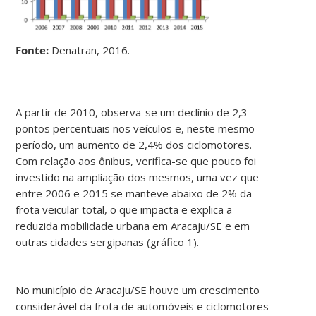
Fonte:
Denatran, 2016.
A partir de 2010, observa-se um declínio de 2,3
pontos percentuais nos veículos e, neste mesmo
período, um aumento de 2,4% dos ciclomotores.
Com relação aos ônibus, verifica-se que pouco foi
investido na ampliação dos mesmos, uma vez que
entre 2006 e 2015 se manteve abaixo de 2% da
frota veicular total, o que impacta e explica a
reduzida mobilidade urbana em Aracaju/SE e em
outras cidades sergipanas (gráfico 1).
No município de Aracaju/SE houve um crescimento
considerável da frota de automóveis e ciclomotores