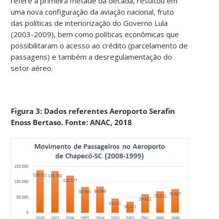
refere a primeira metade da década, resultou em
uma nova configuração da aviação nacional, fruto
das políticas de interiorização do Governo Lula
(2003-2009), bem como políticas econômicas que
possibilitaram o acesso ao crédito (parcelamento de
passagens) e também a desregulamentação do
setor aéreo.
Figura 3: Dados referentes Aeroporto Serafin
Enoss Bertaso. Fonte: ANAC, 2018