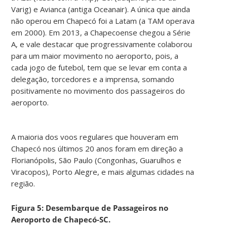
Varig) e Avianca (antiga Oceanair). A única que ainda
não operou em Chapecó foi a Latam (a TAM operava
em 2000). Em 2013, a Chapecoense chegou a Série
A, e vale destacar que progressivamente colaborou
para um maior movimento no aeroporto, pois, a
cada jogo de futebol, tem que se levar em conta a
delegação, torcedores e a imprensa, somando
positivamente no movimento dos passageiros do
aeroporto.
A maioria dos voos regulares que houveram em
Chapecó nos últimos 20 anos foram em direção a
Florianópolis, São Paulo (Congonhas, Guarulhos e
Viracopos), Porto Alegre, e mais algumas cidades na
região.
Figura 5: Desembarque de Passageiros no
Aeroporto de Chapecó-SC.