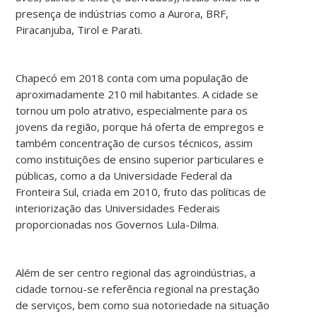
presença de indústrias como a Aurora, BRF,
Piracanjuba, Tirol e Parati.
Chapecó em 2018 conta com uma população de
aproximadamente 210 mil habitantes. A cidade se
tornou um polo atrativo, especialmente para os
jovens da região, porque há oferta de empregos e
também concentração de cursos técnicos, assim
como instituições de ensino superior particulares e
públicas, como a da Universidade Federal da
Fronteira Sul, criada em 2010, fruto das políticas de
interiorização das Universidades Federais
proporcionadas nos Governos Lula-Dilma.
Além de ser centro regional das agroindústrias, a
cidade tornou-se referência regional na prestação
de serviços, bem como sua notoriedade na situação