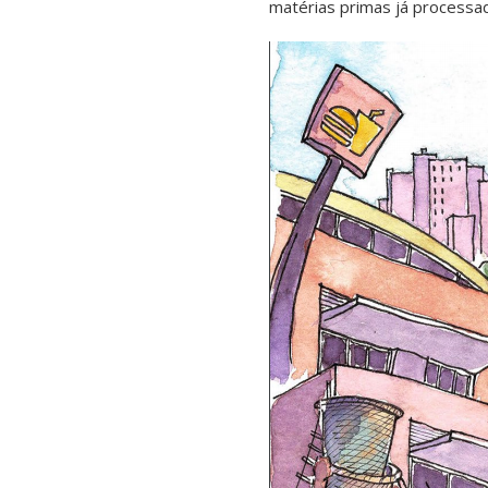
matérias primas já processa