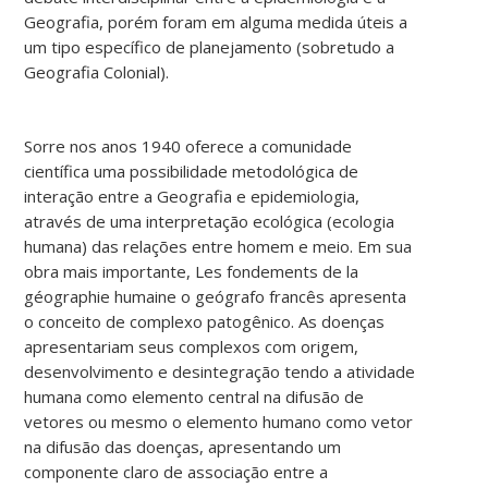
Geografia, porém foram em alguma medida úteis a
um tipo específico de planejamento (sobretudo a
Geografia Colonial).
Sorre nos anos 1940 oferece a comunidade
científica uma possibilidade metodológica de
interação entre a Geografia e epidemiologia,
através de uma interpretação ecológica (ecologia
humana) das relações entre homem e meio. Em sua
obra mais importante, Les fondements de la
géographie humaine o geógrafo francês apresenta
o conceito de complexo patogênico. As doenças
apresentariam seus complexos com origem,
desenvolvimento e desintegração tendo a atividade
humana como elemento central na difusão de
vetores ou mesmo o elemento humano como vetor
na difusão das doenças, apresentando um
componente claro de associação entre a