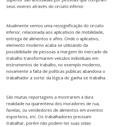
seus viveres através do circuito inferior.
Atualmente vemos uma ressignificação do circuito
inferior, relacionada aos aplicativos de mobilidade,
entrega de alimentos e afins. Onde o aplicativo,
elemento moderno acaba se utilizando da
possibilidade de pessoas a margem do mercado de
trabalho transformarem veículos individuais em
instrumentos de trabalho, no exemplo moderno,
novamente a falta de políticas públicas abandona o
trabalhador a sorte: da lógica do ganha se trabalha.
São muitas reportagens a mostrarem a dura
realidade na quarentena dos moradores de rua,
favelas, ou vendedores de alimentos em eventos
esportivos, etc. Os trabalhadores precisam
trabalhar, porém não podem ter suas vidas