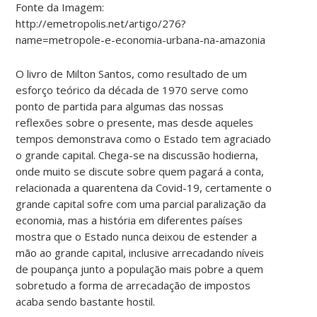
Fonte da Imagem:
http://emetropolis.net/artigo/276?
name=metropole-e-economia-urbana-na-amazonia
O livro de Milton Santos, como resultado de um
esforço teórico da década de 1970 serve como
ponto de partida para algumas das nossas
reflexões sobre o presente, mas desde aqueles
tempos demonstrava como o Estado tem agraciado
o grande capital. Chega-se na discussão hodierna,
onde muito se discute sobre quem pagará a conta,
relacionada a quarentena da Covid-19, certamente o
grande capital sofre com uma parcial paralização da
economia, mas a história em diferentes países
mostra que o Estado nunca deixou de estender a
mão ao grande capital, inclusive arrecadando níveis
de poupança junto a população mais pobre a quem
sobretudo a forma de arrecadação de impostos
acaba sendo bastante hostil.