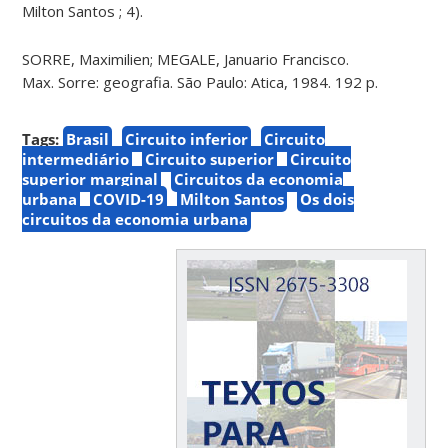
Milton Santos ; 4).
SORRE, Maximilien; MEGALE, Januario Francisco.
Max. Sorre: geografia. São Paulo: Atica, 1984. 192 p.
Tags:
Brasil
Circuito inferior
Circuito
intermediário
Circuito superior
Circuito
superior marginal
Circuitos da economia
urbana
COVID-19
Milton Santos
Os dois
circuitos da economia urbana