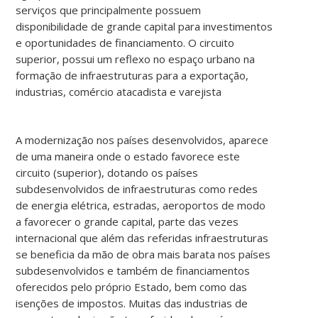
serviços que principalmente possuem
disponibilidade de grande capital para investimentos
e oportunidades de financiamento. O circuito
superior, possui um reflexo no espaço urbano na
formação de infraestruturas para a exportação,
industrias, comércio atacadista e varejista
A modernização nos países desenvolvidos, aparece
de uma maneira onde o estado favorece este
circuito (superior), dotando os países
subdesenvolvidos de infraestruturas como redes
de energia elétrica, estradas, aeroportos de modo
a favorecer o grande capital, parte das vezes
internacional que além das referidas infraestruturas
se beneficia da mão de obra mais barata nos países
subdesenvolvidos e também de financiamentos
oferecidos pelo próprio Estado, bem como das
isenções de impostos. Muitas das industrias de