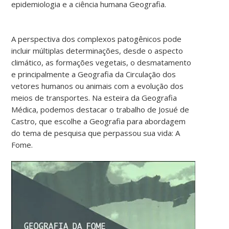
epidemiologia e a ciência humana Geografia.
A perspectiva dos complexos patogênicos pode
incluir múltiplas determinações, desde o aspecto
climático, as formações vegetais, o desmatamento
e principalmente a Geografia da Circulação dos
vetores humanos ou animais com a evolução dos
meios de transportes. Na esteira da Geografia
Médica, podemos destacar o trabalho de Josué de
Castro, que escolhe a Geografia para abordagem
do tema de pesquisa que perpassou sua vida: A
Fome.