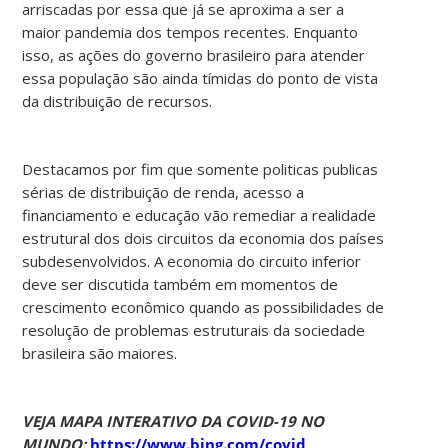
arriscadas por essa que já se aproxima a ser a
maior pandemia dos tempos recentes. Enquanto
isso, as ações do governo brasileiro para atender
essa população são ainda tímidas do ponto de vista
da distribuição de recursos.
Destacamos por fim que somente politicas publicas
sérias de distribuição de renda, acesso a
financiamento e educação vão remediar a realidade
estrutural dos dois circuitos da economia dos países
subdesenvolvidos. A economia do circuito inferior
deve ser discutida também em momentos de
crescimento econômico quando as possibilidades de
resolução de problemas estruturais da sociedade
brasileira são maiores.
VEJA
MAPA
INTERATIVO
DA
COVID-19
NO
MUNDO:
https://www.bing.com/covid