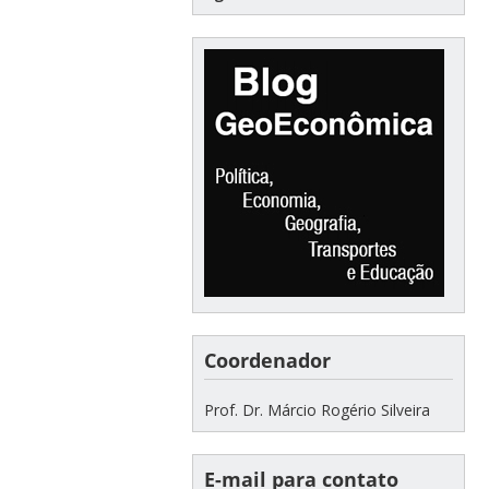
Coordenador
Prof. Dr. Márcio Rogério Silveira
E-mail para contato