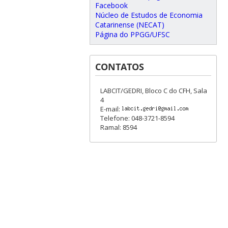
Facebook
Núcleo de Estudos de Economia
Catarinense (NECAT)
Página do PPGG/UFSC
CONTATOS
LABCIT/GEDRI, Bloco C do CFH, Sala
4
E-mail:
Telefone: 048-3721-8594
Ramal: 8594