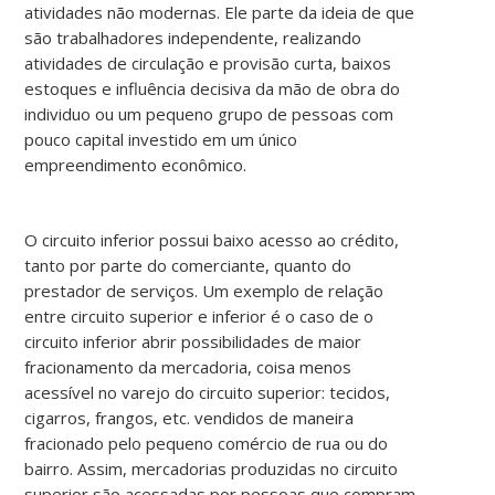
atividades não modernas. Ele parte da ideia de que
são trabalhadores independente, realizando
atividades de circulação e provisão curta, baixos
estoques e influência decisiva da mão de obra do
individuo ou um pequeno grupo de pessoas com
pouco capital investido em um único
empreendimento econômico.
O circuito inferior possui baixo acesso ao crédito,
tanto por parte do comerciante, quanto do
prestador de serviços. Um exemplo de relação
entre circuito superior e inferior é o caso de o
circuito inferior abrir possibilidades de maior
fracionamento da mercadoria, coisa menos
acessível no varejo do circuito superior: tecidos,
cigarros, frangos, etc. vendidos de maneira
fracionado pelo pequeno comércio de rua ou do
bairro. Assim, mercadorias produzidas no circuito
superior são acessadas por pessoas que compram