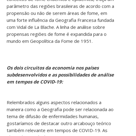
parâmetro das regiões brasileiras de acordo com a
propensão ou não de serem áreas de fome, em
uma forte influência da Geografia Francesa fundada
com Vidal de La Blache. A linha de análise sobre
propensas regiões de fome é expandida para o
mundo em Geopolítica da Fome de 1951.
Os
dois
circuitos
da
economia
nos
países
subdesenvolvidos
e
as
possibilidades
de
análise
em
tempos
de
COVID-19:
Relembrados alguns aspectos relacionados a
maneira como a Geografia pode ser relacionada ao
tema de difusão de enfermidades humanas,
gostaríamos de destacar outro arcabouço teórico
também relevante em tempos de COVID-19. As