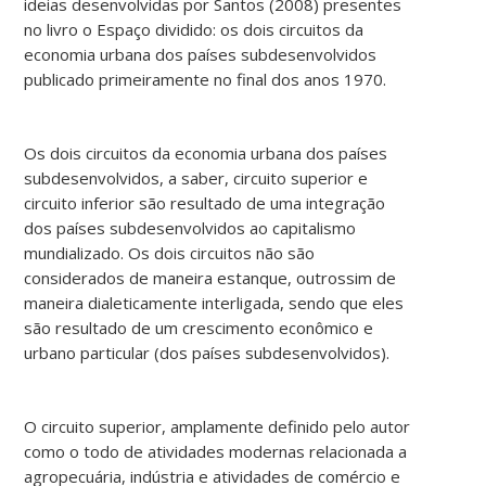
ideias desenvolvidas por Santos (2008) presentes
no livro o Espaço dividido: os dois circuitos da
economia urbana dos países subdesenvolvidos
publicado primeiramente no final dos anos 1970.
Os dois circuitos da economia urbana dos países
subdesenvolvidos, a saber, circuito superior e
circuito inferior são resultado de uma integração
dos países subdesenvolvidos ao capitalismo
mundializado. Os dois circuitos não são
considerados de maneira estanque, outrossim de
maneira dialeticamente interligada, sendo que eles
são resultado de um crescimento econômico e
urbano particular (dos países subdesenvolvidos).
O circuito superior, amplamente definido pelo autor
como o todo de atividades modernas relacionada a
agropecuária, indústria e atividades de comércio e