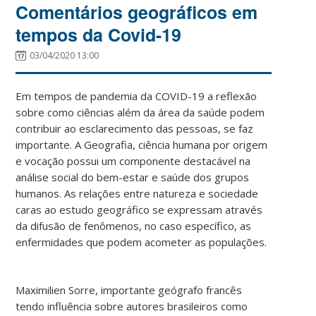
Comentários geográficos em
tempos da Covid-19
03/04/2020 13:00
Em tempos de pandemia da COVID-19 a reflexão
sobre como ciências além da área da saúde podem
contribuir ao esclarecimento das pessoas, se faz
importante. A Geografia, ciência humana por origem
e vocação possui um componente destacável na
análise social do bem-estar e saúde dos grupos
humanos. As relações entre natureza e sociedade
caras ao estudo geográfico se expressam através
da difusão de fenômenos, no caso específico, as
enfermidades que podem acometer as populações.
Maximilien Sorre, importante geógrafo francês
tendo influência sobre autores brasileiros como