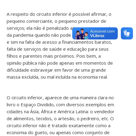
A respeito do circuito inferior é possível afirmar, o
pequeno comerciante, o pequeno prestador de
serviços; ela não é penalizado apenas no momento
da pandemia quando não pode realizar seu trabalho
e sim na falta de acesso a financiamentos baratos,
falta de serviços de saúde e educação para seus
filhos e parentes mais próximos. Pois bem, a
opinião pública não pode apenas em momentos de
dificuldade esbravejar em favor de uma grande
massa excluída, ou mal incluída na economia real.
O circuito inferior, aparece de uma maneira clara no
livro o Espaço Dividido, com diversos exemplos em
cidades na Ásia, África e América Latina: o vendedor
de alimentos, tecidos, o artesão, o pedreiro, etc. O
circuito inferior não é tratado exatamente como a
economia do gueto, ou apenas como conjunto de