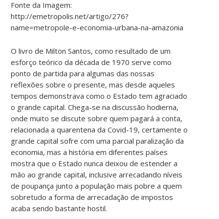
Fonte da Imagem:
http://emetropolis.net/artigo/276?
name=metropole-e-economia-urbana-na-amazonia
O livro de Milton Santos, como resultado de um
esforço teórico da década de 1970 serve como
ponto de partida para algumas das nossas
reflexões sobre o presente, mas desde aqueles
tempos demonstrava como o Estado tem agraciado
o grande capital. Chega-se na discussão hodierna,
onde muito se discute sobre quem pagará a conta,
relacionada a quarentena da Covid-19, certamente o
grande capital sofre com uma parcial paralização da
economia, mas a história em diferentes países
mostra que o Estado nunca deixou de estender a
mão ao grande capital, inclusive arrecadando níveis
de poupança junto a população mais pobre a quem
sobretudo a forma de arrecadação de impostos
acaba sendo bastante hostil.