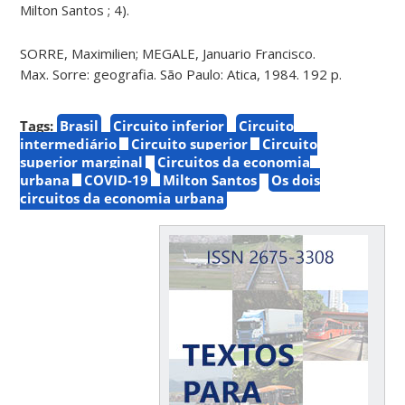
Milton Santos ; 4).
SORRE, Maximilien; MEGALE, Januario Francisco.
Max. Sorre: geografia. São Paulo: Atica, 1984. 192 p.
Tags:
Brasil
Circuito inferior
Circuito
intermediário
Circuito superior
Circuito
superior marginal
Circuitos da economia
urbana
COVID-19
Milton Santos
Os dois
circuitos da economia urbana