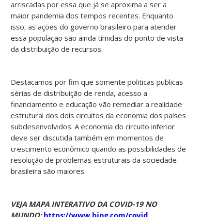
arriscadas por essa que já se aproxima a ser a
maior pandemia dos tempos recentes. Enquanto
isso, as ações do governo brasileiro para atender
essa população são ainda tímidas do ponto de vista
da distribuição de recursos.
Destacamos por fim que somente politicas publicas
sérias de distribuição de renda, acesso a
financiamento e educação vão remediar a realidade
estrutural dos dois circuitos da economia dos países
subdesenvolvidos. A economia do circuito inferior
deve ser discutida também em momentos de
crescimento econômico quando as possibilidades de
resolução de problemas estruturais da sociedade
brasileira são maiores.
VEJA
MAPA
INTERATIVO
DA
COVID-19
NO
MUNDO:
https://www.bing.com/covid