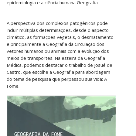
epidemiologia e a ciência humana Geografia.
A perspectiva dos complexos patogênicos pode
incluir múltiplas determinações, desde o aspecto
climático, as formações vegetais, o desmatamento
e principalmente a Geografia da Circulação dos
vetores humanos ou animais com a evolução dos
meios de transportes. Na esteira da Geografia
Médica, podemos destacar o trabalho de Josué de
Castro, que escolhe a Geografia para abordagem
do tema de pesquisa que perpassou sua vida: A
Fome.