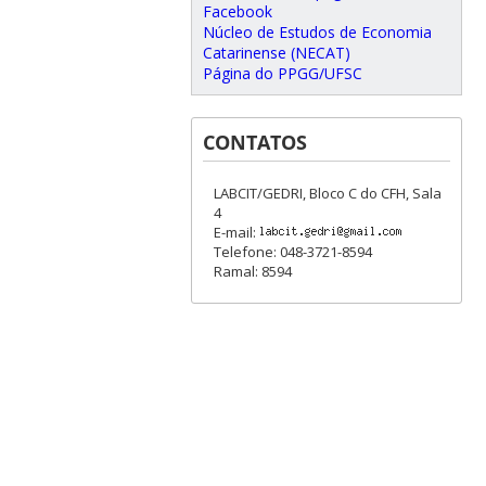
Facebook
Núcleo de Estudos de Economia
Catarinense (NECAT)
Página do PPGG/UFSC
CONTATOS
LABCIT/GEDRI, Bloco C do CFH, Sala
4
E-mail:
Telefone: 048-3721-8594
Ramal: 8594