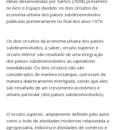
ideias desenvolvidas por Santos (2008) presentes
no livro o Espaço dividido: os dois circuitos da
economia urbana dos países subdesenvolvidos
publicado primeiramente no final dos anos 1970.
Os dois circuitos da economia urbana dos países
subdesenvolvidos, a saber, circuito superior e
circuito inferior são resultado de uma integração
dos países subdesenvolvidos ao capitalismo
mundializado. Os dois circuitos não são
considerados de maneira estanque, outrossim de
maneira dialeticamente interligada, sendo que eles
são resultado de um crescimento econômico e
urbano particular (dos países subdesenvolvidos).
O circuito superior, amplamente definido pelo autor
como o todo de atividades modernas relacionada a
agropecuária, indústria e atividades de comércio e