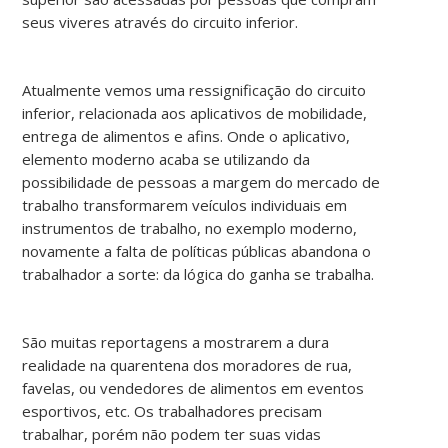
seus viveres através do circuito inferior.
Atualmente vemos uma ressignificação do circuito
inferior, relacionada aos aplicativos de mobilidade,
entrega de alimentos e afins. Onde o aplicativo,
elemento moderno acaba se utilizando da
possibilidade de pessoas a margem do mercado de
trabalho transformarem veículos individuais em
instrumentos de trabalho, no exemplo moderno,
novamente a falta de políticas públicas abandona o
trabalhador a sorte: da lógica do ganha se trabalha.
São muitas reportagens a mostrarem a dura
realidade na quarentena dos moradores de rua,
favelas, ou vendedores de alimentos em eventos
esportivos, etc. Os trabalhadores precisam
trabalhar, porém não podem ter suas vidas