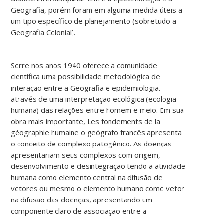
Geografia, porém foram em alguma medida úteis a
um tipo específico de planejamento (sobretudo a
Geografia Colonial).
Sorre nos anos 1940 oferece a comunidade
científica uma possibilidade metodológica de
interação entre a Geografia e epidemiologia,
através de uma interpretação ecológica (ecologia
humana) das relações entre homem e meio. Em sua
obra mais importante, Les fondements de la
géographie humaine o geógrafo francês apresenta
o conceito de complexo patogênico. As doenças
apresentariam seus complexos com origem,
desenvolvimento e desintegração tendo a atividade
humana como elemento central na difusão de
vetores ou mesmo o elemento humano como vetor
na difusão das doenças, apresentando um
componente claro de associação entre a