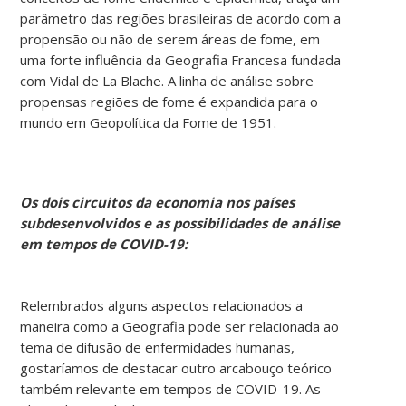
parâmetro das regiões brasileiras de acordo com a
propensão ou não de serem áreas de fome, em
uma forte influência da Geografia Francesa fundada
com Vidal de La Blache. A linha de análise sobre
propensas regiões de fome é expandida para o
mundo em Geopolítica da Fome de 1951.
Os
dois
circuitos
da
economia
nos
países
subdesenvolvidos
e
as
possibilidades
de
análise
em
tempos
de
COVID-19:
Relembrados alguns aspectos relacionados a
maneira como a Geografia pode ser relacionada ao
tema de difusão de enfermidades humanas,
gostaríamos de destacar outro arcabouço teórico
também relevante em tempos de COVID-19. As