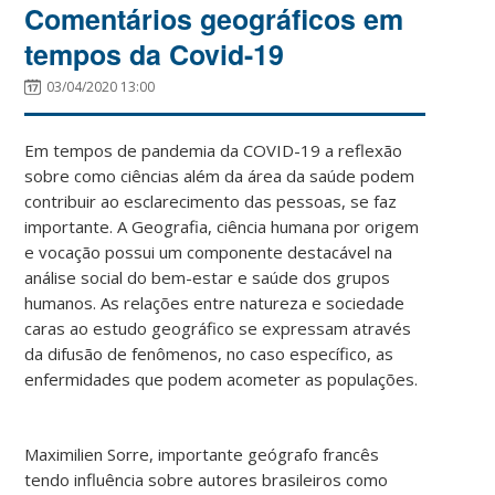
Comentários geográficos em
tempos da Covid-19
03/04/2020 13:00
Em tempos de pandemia da COVID-19 a reflexão
sobre como ciências além da área da saúde podem
contribuir ao esclarecimento das pessoas, se faz
importante. A Geografia, ciência humana por origem
e vocação possui um componente destacável na
análise social do bem-estar e saúde dos grupos
humanos. As relações entre natureza e sociedade
caras ao estudo geográfico se expressam através
da difusão de fenômenos, no caso específico, as
enfermidades que podem acometer as populações.
Maximilien Sorre, importante geógrafo francês
tendo influência sobre autores brasileiros como