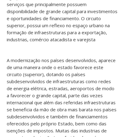
serviços que principalmente possuem
disponibilidade de grande capital para investimentos
e oportunidades de financiamento. O circuito
superior, possui um reflexo no espaço urbano na
formação de infraestruturas para a exportação,
industrias, comércio atacadista e varejista
A modernização nos países desenvolvidos, aparece
de uma maneira onde o estado favorece este
circuito (superior), dotando os países
subdesenvolvidos de infraestruturas como redes
de energia elétrica, estradas, aeroportos de modo
a favorecer o grande capital, parte das vezes
internacional que além das referidas infraestruturas
se beneficia da mão de obra mais barata nos países
subdesenvolvidos e também de financiamentos
oferecidos pelo próprio Estado, bem como das
isenções de impostos. Muitas das industrias de