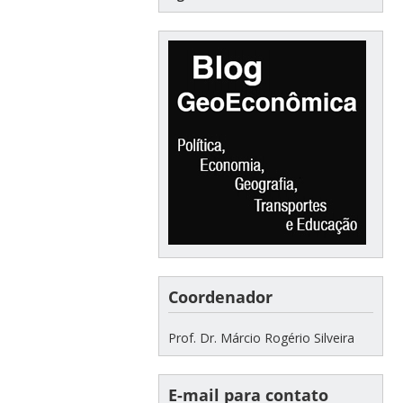
Coordenador
Prof. Dr. Márcio Rogério Silveira
E-mail para contato