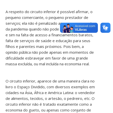
A respeito do circuito inferior é possível afirmar, o
pequeno comerciante, o pequeno prestador de
serviços; ela não é penalizado apenas no momento
da pandemia quando não pode realizar seu trabalho
e sim na falta de acesso a financiamentos baratos,
falta de serviços de saúde e educação para seus
filhos e parentes mais próximos. Pois bem, a
opinião pública não pode apenas em momentos de
dificuldade esbravejar em favor de uma grande
massa excluída, ou mal incluída na economia real.
O circuito inferior, aparece de uma maneira clara no
livro o Espaço Dividido, com diversos exemplos em
cidades na Ásia, África e América Latina: o vendedor
de alimentos, tecidos, o artesão, o pedreiro, etc. O
circuito inferior não é tratado exatamente como a
economia do gueto, ou apenas como conjunto de