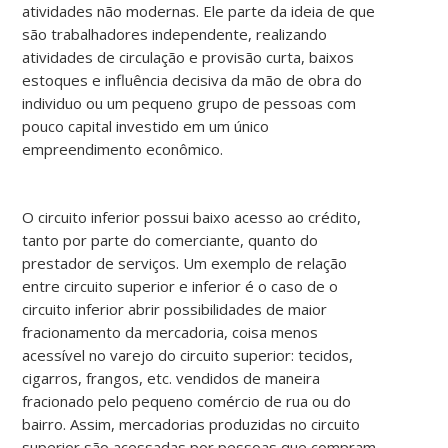
atividades não modernas. Ele parte da ideia de que
são trabalhadores independente, realizando
atividades de circulação e provisão curta, baixos
estoques e influência decisiva da mão de obra do
individuo ou um pequeno grupo de pessoas com
pouco capital investido em um único
empreendimento econômico.
O circuito inferior possui baixo acesso ao crédito,
tanto por parte do comerciante, quanto do
prestador de serviços. Um exemplo de relação
entre circuito superior e inferior é o caso de o
circuito inferior abrir possibilidades de maior
fracionamento da mercadoria, coisa menos
acessível no varejo do circuito superior: tecidos,
cigarros, frangos, etc. vendidos de maneira
fracionado pelo pequeno comércio de rua ou do
bairro. Assim, mercadorias produzidas no circuito
superior são acessadas por pessoas que compram