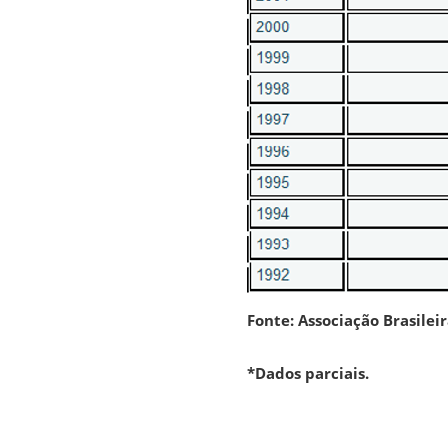
Fonte: Associação Brasileir
*Dados parciais.