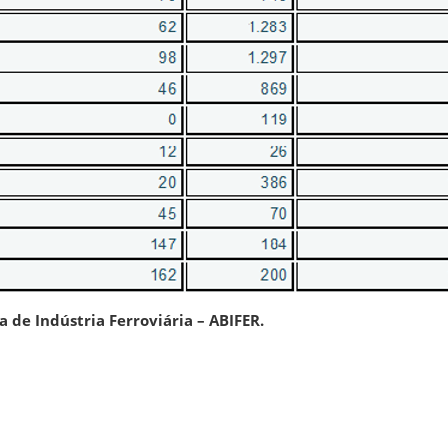
a de Indústria Ferroviária – ABIFER.