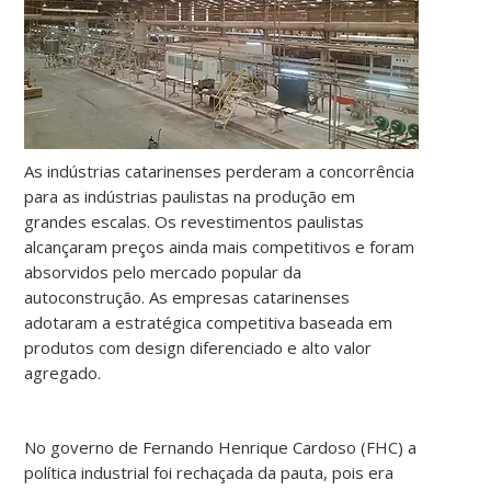
As indústrias catarinenses perderam a concorrência
para as indústrias paulistas na produção em
grandes escalas. Os revestimentos paulistas
alcançaram preços ainda mais competitivos e foram
absorvidos pelo mercado popular da
autoconstrução. As empresas catarinenses
adotaram a estratégica competitiva baseada em
produtos com design diferenciado e alto valor
agregado.
No governo de Fernando Henrique Cardoso (FHC) a
política industrial foi rechaçada da pauta, pois era