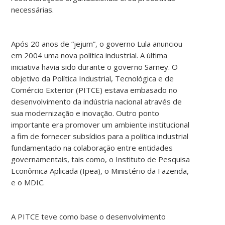
necessárias.
Após 20 anos de “jejum”, o governo Lula anunciou
em 2004 uma nova política industrial. A última
iniciativa havia sido durante o governo Sarney. O
objetivo da Política Industrial, Tecnológica e de
Comércio Exterior (PITCE) estava embasado no
desenvolvimento da indústria nacional através de
sua modernização e inovação. Outro ponto
importante era promover um ambiente institucional
a fim de fornecer subsídios para a política industrial
fundamentado na colaboração entre entidades
governamentais, tais como, o Instituto de Pesquisa
Econômica Aplicada (Ipea), o Ministério da Fazenda,
e o MDIC.
A PITCE teve como base o desenvolvimento