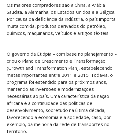
Os maiores compradores são a China, a Arábia
Saudita, a Alemanha, os Estados Unidos e a Bélgica.
Por causa da deficiência da indústria, o país importa
muita comida, produtos derivados do petróleo,
químicos, maquinários, veículos e artigos têxteis.
O governo da Etiópia – com base no planejamento –
criou o Plano de Crescimento e Transformação
(Growth and Transformation Plan), estabelecendo
metas importantes entre 2011 e 2015. Todavia, o
programa foi estendido para os próximos anos,
mantendo as inversões e modernizações
necessárias ao país. Uma característica da nação
africana é a continuidade das políticas de
desenvolvimento, sobretudo na última década,
favorecendo a economia e a sociedade, caso, por
exemplo, da melhoria da rede de transportes no
território.