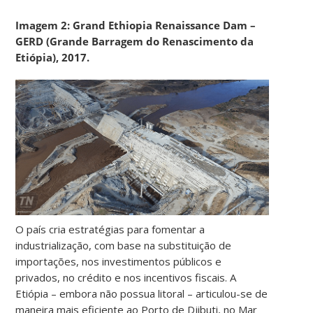
Imagem 2: Grand Ethiopia Renaissance Dam –
GERD (Grande Barragem do Renascimento da
Etiópia), 2017.
O país cria estratégias para fomentar a
industrialização, com base na substituição de
importações, nos investimentos públicos e
privados, no crédito e nos incentivos fiscais. A
Etiópia – embora não possua litoral – articulou-se de
maneira mais eficiente ao Porto de Djibuti, no Mar