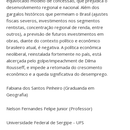
equivocado modelo de concessão, que prejudica o
desenvolvimento regional e nacional. Além dos
gargalos históricos que permeiam o Brasil (ajustes
fiscais severos, investimentos nos segmentos
rentistas, concentração regional de renda, entre
outros), a previsão de futuros investimentos em
obras, diante do contexto político e econômico
brasileiro atual, é negativa. A política econômica
neoliberal, reinstalada fortemente no país, está
alicerçada pelo golpe/impeachment de Dilma
Rousseff, e impede a retomada do crescimento
econômico e a queda significativa do desemprego.
Fabiana dos Santos Pinheiro (Graduanda em
Geografia)
Nelson Fernandes Felipe Junior (Professor)
Universidade Federal de Sergipe - UFS