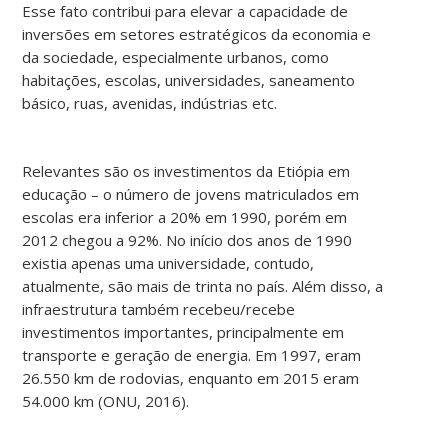
Esse fato contribui para elevar a capacidade de
inversões em setores estratégicos da economia e
da sociedade, especialmente urbanos, como
habitações, escolas, universidades, saneamento
básico, ruas, avenidas, indústrias etc.
Relevantes são os investimentos da Etiópia em
educação – o número de jovens matriculados em
escolas era inferior a 20% em 1990, porém em
2012 chegou a 92%. No início dos anos de 1990
existia apenas uma universidade, contudo,
atualmente, são mais de trinta no país. Além disso, a
infraestrutura também recebeu/recebe
investimentos importantes, principalmente em
transporte e geração de energia. Em 1997, eram
26.550 km de rodovias, enquanto em 2015 eram
54.000 km (ONU, 2016).