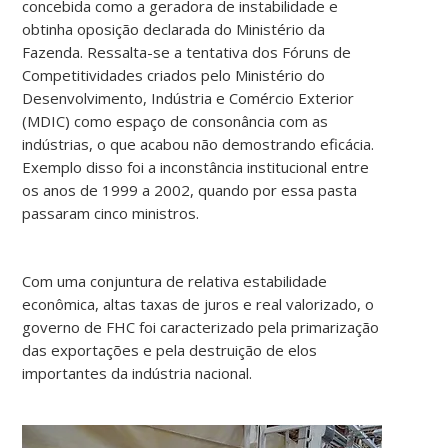
concebida como a geradora de instabilidade e
obtinha oposição declarada do Ministério da
Fazenda. Ressalta-se a tentativa dos Fóruns de
Competitividades criados pelo Ministério do
Desenvolvimento, Indústria e Comércio Exterior
(MDIC) como espaço de consonância com as
indústrias, o que acabou não demostrando eficácia.
Exemplo disso foi a inconstância institucional entre
os anos de 1999 a 2002, quando por essa pasta
passaram cinco ministros.
Com uma conjuntura de relativa estabilidade
econômica, altas taxas de juros e real valorizado, o
governo de FHC foi caracterizado pela primarização
das exportações e pela destruição de elos
importantes da indústria nacional.