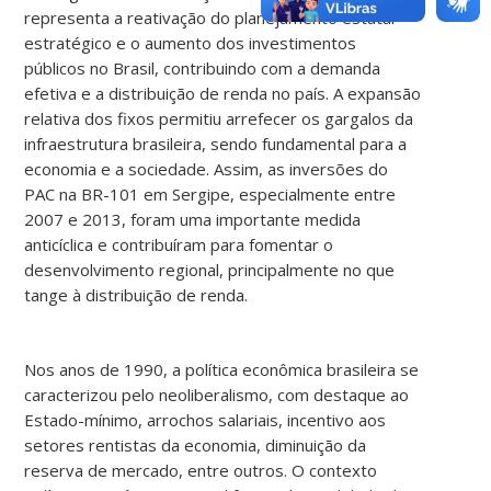
representa a reativação do planejamento estatal
estratégico e o aumento dos investimentos
públicos no Brasil, contribuindo com a demanda
efetiva e a distribuição de renda no país. A expansão
relativa dos fixos permitiu arrefecer os gargalos da
infraestrutura brasileira, sendo fundamental para a
economia e a sociedade. Assim, as inversões do
PAC na BR-101 em Sergipe, especialmente entre
2007 e 2013, foram uma importante medida
anticíclica e contribuíram para fomentar o
desenvolvimento regional, principalmente no que
tange à distribuição de renda.
Nos anos de 1990, a política econômica brasileira se
caracterizou pelo neoliberalismo, com destaque ao
Estado-mínimo, arrochos salariais, incentivo aos
setores rentistas da economia, diminuição da
reserva de mercado, entre outros. O contexto