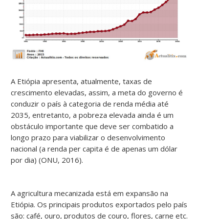
A Etiópia apresenta, atualmente, taxas de
crescimento elevadas, assim, a meta do governo é
conduzir o país à categoria de renda média até
2035, entretanto, a pobreza elevada ainda é um
obstáculo importante que deve ser combatido a
longo prazo para viabilizar o desenvolvimento
nacional (a renda per capita é de apenas um dólar
por dia) (ONU, 2016).
A agricultura mecanizada está em expansão na
Etiópia. Os principais produtos exportados pelo país
são: café, ouro, produtos de couro, flores, carne etc.