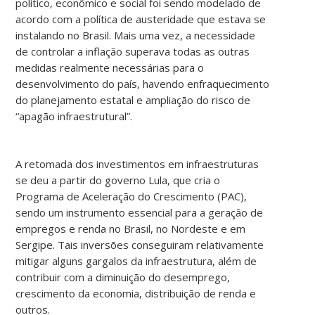
político, econômico e social foi sendo modelado de
acordo com a política de austeridade que estava se
instalando no Brasil. Mais uma vez, a necessidade
de controlar a inflação superava todas as outras
medidas realmente necessárias para o
desenvolvimento do país, havendo enfraquecimento
do planejamento estatal e ampliação do risco de
“apagão infraestrutural”.
A retomada dos investimentos em infraestruturas
se deu a partir do governo Lula, que cria o
Programa de Aceleração do Crescimento (PAC),
sendo um instrumento essencial para a geração de
empregos e renda no Brasil, no Nordeste e em
Sergipe. Tais inversões conseguiram relativamente
mitigar alguns gargalos da infraestrutura, além de
contribuir com a diminuição do desemprego,
crescimento da economia, distribuição de renda e
outros.