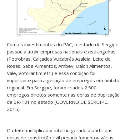
Com os investimentos do PAC, o estado de Sergipe
passou a atrair empresas nacionais e estrangeiras
(Petrobras, Calçados Vulcabrás Azaleia, Leite de
Rosas, Sabe Alimentos, Ambev, Dalon Alimentos,
Vale, Votorantim etc.) e essa condição foi
importante para a geração de empregos em âmbito
regional. Em Sergipe, foram criados 2.500
empregos diretos somente nas obras de duplicação
da BR-101 no estado (GOVERNO DE SERGIPE,
2015).
O efeito multiplicador interno gerado a partir das
obras de construção civil pesada fomentou várias