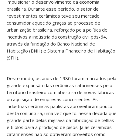
impulsionar o desenvolvimento da economia
brasileira. Durante esse período, o setor de
revestimentos cerâmicos teve seu mercado
consumidor aquecido graças ao processo de
urbanização brasileira, reforçado pela política de
incentivos a indústria da construção civil pós-64,
através da fundação do Banco Nacional de
Habitação (BNH) e Sistema Financeiro de Habitação
(SFH).
Deste modo, os anos de 1980 foram marcados pela
grande expansão das cerâmicas catarinenses pelo
território brasileiro com abertura de novas fábricas
ou aquisição de empresas concorrentes. As
indústrias cerâmicas paulistas aproveitaram pouco
desta conjuntura, uma vez que foi nessa década que
grande parte delas migrava da fabricação de telhas
e tijolos para a produção de pisos. Já as cerâmicas
catarinenses não só obtiveram proveitos como