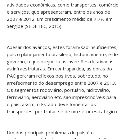
atividades econômicas, como transportes, comércio
e serviços, que apresentaram, entre os anos de
2007 e 2012, um crescimento médio de 7,7% em
Sergipe (SEDETEC, 2015).
Apesar dos avanços, estes foram/são insuficientes,
pois o planejamento brasileiro, historicamente, é de
governo, o que prejudica as inversões destinadas
às infraestruturas. Em contrapartida, as obras do
PAC geraram reflexos positivos, sobretudo, no
arrefecimento do desemprego entre 2007 e 2013.
Os segmentos rodoviário, portuário, hidroviário,
ferroviário, aeroviário etc. são imprescindíveis para
o país, assim, o Estado deve fomentar os
transportes, por tratar-se de um setor estratégico.
Um dos principais problemas do país é o