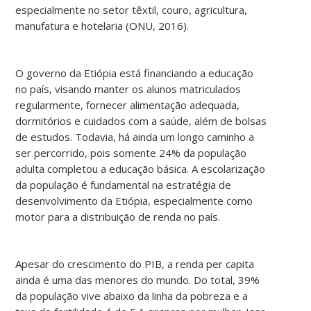
especialmente no setor têxtil, couro, agricultura,
manufatura e hotelaria (ONU, 2016).
O governo da Etiópia está financiando a educação
no país, visando manter os alunos matriculados
regularmente, fornecer alimentação adequada,
dormitórios e cuidados com a saúde, além de bolsas
de estudos. Todavia, há ainda um longo caminho a
ser percorrido, pois somente 24% da população
adulta completou a educação básica. A escolarização
da população é fundamental na estratégia de
desenvolvimento da Etiópia, especialmente como
motor para a distribuição de renda no país.
Apesar do crescimento do PIB, a renda per capita
ainda é uma das menores do mundo. Do total, 39%
da população vive abaixo da linha da pobreza e a