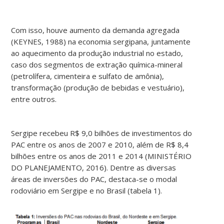
Com isso, houve aumento da demanda agregada
(KEYNES, 1988) na economia sergipana, juntamente
ao aquecimento da produção industrial no estado,
caso dos segmentos de extração química-mineral
(petrolífera, cimenteira e sulfato de amônia),
transformação (produção de bebidas e vestuário),
entre outros.
Sergipe recebeu R$ 9,0 bilhões de investimentos do
PAC entre os anos de 2007 e 2010, além de R$ 8,4
bilhões entre os anos de 2011 e 2014 (MINISTÉRIO
DO PLANEJAMENTO, 2016). Dentre as diversas
áreas de inversões do PAC, destaca-se o modal
rodoviário em Sergipe e no Brasil (tabela 1).