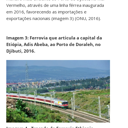
Vermelho, através de uma linha férrea inaugurada
em 2016, favorecendo as importações e
exportações nacionais (imagem 3) (ONU, 2016).
Imagem 3: Ferrovia que articula a capital da
Etiópia, Adis Abeba, ao Porto de Doraleh, no
Djibuti, 2016.