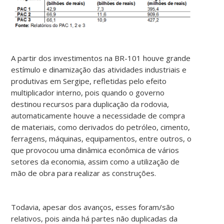
A partir dos investimentos na BR-101 houve grande
estímulo e dinamização das atividades industriais e
produtivas em Sergipe, refletidas pelo efeito
multiplicador interno, pois quando o governo
destinou recursos para duplicação da rodovia,
automaticamente houve a necessidade de compra
de materiais, como derivados do petróleo, cimento,
ferragens, máquinas, equipamentos, entre outros, o
que provocou uma dinâmica econômica de vários
setores da economia, assim como a utilização de
mão de obra para realizar as construções.
Todavia, apesar dos avanços, esses foram/são
relativos, pois ainda há partes não duplicadas da