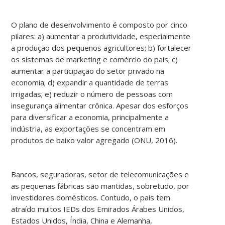
O plano de desenvolvimento é composto por cinco
pilares: a) aumentar a produtividade, especialmente
a produção dos pequenos agricultores; b) fortalecer
os sistemas de marketing e comércio do país; c)
aumentar a participação do setor privado na
economia; d) expandir a quantidade de terras
irrigadas; e) reduzir o número de pessoas com
insegurança alimentar crônica. Apesar dos esforços
para diversificar a economia, principalmente a
indústria, as exportações se concentram em
produtos de baixo valor agregado (ONU, 2016).
Bancos, seguradoras, setor de telecomunicações e
as pequenas fábricas são mantidas, sobretudo, por
investidores domésticos. Contudo, o país tem
atraído muitos IEDs dos Emirados Árabes Unidos,
Estados Unidos, Índia, China e Alemanha,