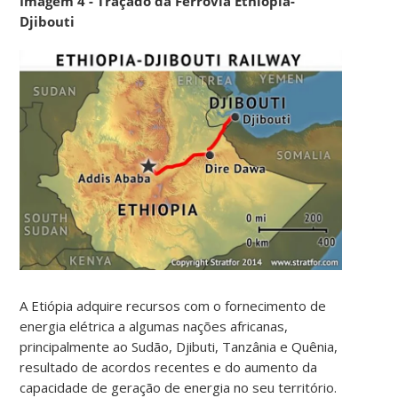
Imagem 4 - Traçado da Ferrovia Ethiopia-
Djibouti
A Etiópia adquire recursos com o fornecimento de
energia elétrica a algumas nações africanas,
principalmente ao Sudão, Djibuti, Tanzânia e Quênia,
resultado de acordos recentes e do aumento da
capacidade de geração de energia no seu território.