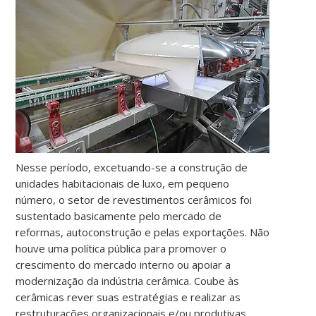
Nesse período, excetuando-se a construção de
unidades habitacionais de luxo, em pequeno
número, o setor de revestimentos cerâmicos foi
sustentado basicamente pelo mercado de
reformas, autoconstrução e pelas exportações. Não
houve uma política pública para promover o
crescimento do mercado interno ou apoiar a
modernização da indústria cerâmica. Coube às
cerâmicas rever suas estratégias e realizar as
restruturações organizacionais e/ou produtivas