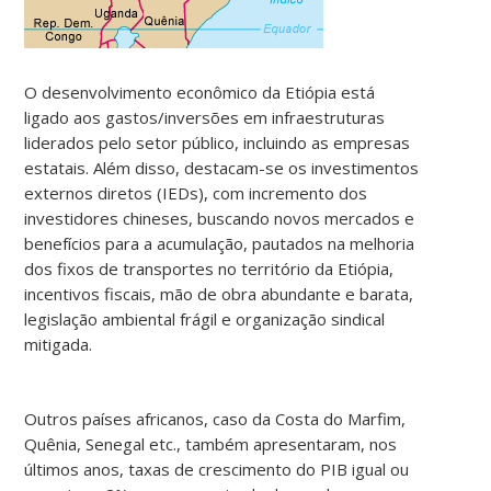
O desenvolvimento econômico da Etiópia está
ligado aos gastos/inversões em infraestruturas
liderados pelo setor público, incluindo as empresas
estatais. Além disso, destacam-se os investimentos
externos diretos (IEDs), com incremento dos
investidores chineses, buscando novos mercados e
benefícios para a acumulação, pautados na melhoria
dos fixos de transportes no território da Etiópia,
incentivos fiscais, mão de obra abundante e barata,
legislação ambiental frágil e organização sindical
mitigada.
Outros países africanos, caso da Costa do Marfim,
Quênia, Senegal etc., também apresentaram, nos
últimos anos, taxas de crescimento do PIB igual ou