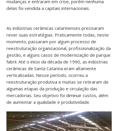
mudanças e entraram em crise, porém nenhuma
delas foi vendida a capitais internacionais.
As indústrias cerâmicas catarinenses precisaram
rever suas estratégias. Praticamente todas, neste
momento, passaram por algum processo de
reestruturação organizacional, profissionalização da
gestão, e alguns casos de modernização de parque
fabril. Até o início da década de 1990, as indústrias
cerâmicas de Santa Catarina eram altamente
verticalizadas. Nesse período, ocorreu a
reestruturação produtiva e muitas se retiraram de
algumas etapas da produção e circulação das
mercadorias. Seu objetivo foi diminuir custos, além
de aumentar a qualidade e produtividade.