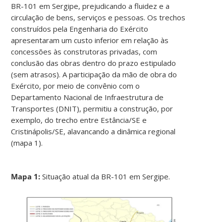
BR-101 em Sergipe, prejudicando a fluidez e a
circulação de bens, serviços e pessoas. Os trechos
construídos pela Engenharia do Exército
apresentaram um custo inferior em relação às
concessões às construtoras privadas, com
conclusão das obras dentro do prazo estipulado
(sem atrasos). A participação da mão de obra do
Exército, por meio de convênio com o
Departamento Nacional de Infraestrutura de
Transportes (DNIT), permitiu a construção, por
exemplo, do trecho entre Estância/SE e
Cristinápolis/SE, alavancando a dinâmica regional
(mapa 1).
Mapa 1:
Situação atual da BR-101 em Sergipe.