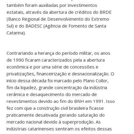
também foram auxiliadas por investimentos
estatais, através da abertura de créditos do BRDE
(Banco Regional de Desenvolvimento do Extremo
Sul) e do BADESC (Agência de Fomento de Santa
Catarina).
Contrariando a herança do período militar, os anos
de 1990 ficaram caracterizados pela a abertura
econômica e por uma série de concessões e
privatizações, financeirização e desnacionalização. O
início dessa década foi marcado pelo Plano Collor,
fim da liquidez, grande concentração da indústria
cerâmica e desaquecimento do mercado de
revestimentos devido ao fim do BNH em 1991. Isso
fez com que a construção civil brasileira ficasse
praticamente desativada gerando saturação do
mercado nacional devido à superprodução. As
indústrias catarinenses sentiram os efeitos dessas