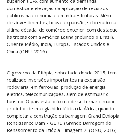
superior a 2%, com aumento da demanda
doméstica e elevação da aplicação de recursos
públicos na economia e em infraestruturas. Além
dos investimentos, houve expansão, sobretudo na
última década, do comércio exterior, com destaque
às trocas com a América Latina (incluindo o Brasil),
Oriente Médio, Índia, Europa, Estados Unidos e
China (ONU, 2016).
O governo da Etiópia, sobretudo desde 2015, tem
realizado inversões importantes na expansão
rodoviária, em ferrovias, produção de energia
elétrica, telecomunicações, além de estimular o
turismo. O país está próximo de se tornar o maior
produtor de energia hidrelétrica da África, quando
completar a construção da barragem Grand Ethiopia
Renaissance Dam – GERD (Grande Barragem do
Renascimento da Etiópia – imagem 2) (ONU, 2016).