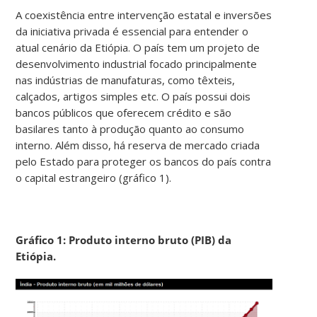
A coexistência entre intervenção estatal e inversões
da iniciativa privada é essencial para entender o
atual cenário da Etiópia. O país tem um projeto de
desenvolvimento industrial focado principalmente
nas indústrias de manufaturas, como têxteis,
calçados, artigos simples etc. O país possui dois
bancos públicos que oferecem crédito e são
basilares tanto à produção quanto ao consumo
interno. Além disso, há reserva de mercado criada
pelo Estado para proteger os bancos do país contra
o capital estrangeiro (gráfico 1).
Gráfico 1: Produto interno bruto (PIB) da
Etiópia.