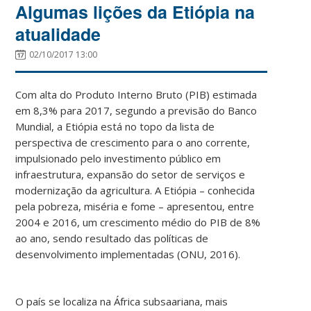
Algumas lições da Etiópia na
atualidade
02/10/2017 13:00
Com alta do Produto Interno Bruto (PIB) estimada
em 8,3% para 2017, segundo a previsão do Banco
Mundial, a Etiópia está no topo da lista de
perspectiva de crescimento para o ano corrente,
impulsionado pelo investimento público em
infraestrutura, expansão do setor de serviços e
modernização da agricultura. A Etiópia – conhecida
pela pobreza, miséria e fome – apresentou, entre
2004 e 2016, um crescimento médio do PIB de 8%
ao ano, sendo resultado das políticas de
desenvolvimento implementadas (ONU, 2016).
O país se localiza na África subsaariana, mais